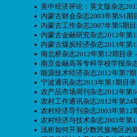
美中经济评论：英文版杂志201
内蒙古财会杂志2003年第S1期
内蒙古工作杂志2007年第5期
内蒙古金融研究杂志2012年第
内蒙古煤炭经济杂志2013年第
南北桥杂志2012年第12期目录
南京金融高等专科学校学报杂志2
能源技术经济杂志2012年第7
宁波通讯杂志2013年第1期目录
农产品市场周刊杂志2012年第
农村工作通讯杂志2012年第24
农村经济导刊杂志2003年第12
农村经济与技术杂志2003年第
浅析如何开展少数民族地区的