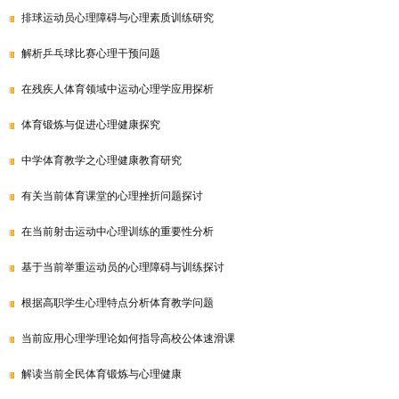
排球运动员心理障碍与心理素质训练研究
解析乒乓球比赛心理干预问题
在残疾人体育领域中运动心理学应用探析
体育锻炼与促进心理健康探究
中学体育教学之心理健康教育研究
有关当前体育课堂的心理挫折问题探讨
在当前射击运动中心理训练的重要性分析
基于当前举重运动员的心理障碍与训练探讨
根据高职学生心理特点分析体育教学问题
当前应用心理学理论如何指导高校公体速滑课
解读当前全民体育锻炼与心理健康