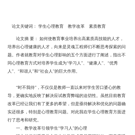
论文关键词： 学生心理教育 教学改革 素质教育
论文摘 要： 如何使教育事业培养出高素质高技能的人才，
培养出心理健康的人才，向来是灵魂工程师们不断思考探索的问
题。作者就教育对学生心理影响的五个方面进行了阐述，指出不
同心理教育方式对培养学生成为“学习人”、“健康人”、“优秀
人”、“和谐人”和“社会人”的巨大作用。
“时不我待”，不仅仅是教师一直以来对学生苦口婆心的教
导，更确实地反映了解决应试教育弊端的迫切性。虽然目前教育
改革已经让我们有了更多的希望，但是亟待解决和优化的问题确
实还很多，特别是心理教育问题。对此我在学生心理教育方面进
行了思考和研究。
一、教学改革引领学生“学习人”的心理