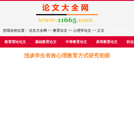
您现在的位置：
论文大全网
>>
教育论文
>>
心理学论文
>> 正文
教育理论论文
基础教育论文
中等教育论文
高等教育论文
职业
浅谈学生有效心理教育方式研究初探