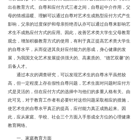
出在教育方式、自尊和应付方式三者之间，自尊起中介作用，父
母的情感温暖、理解可以通过自尊对艺术生成熟型应付方式产生
影响，父亲的过度保护和母亲拒绝否认亦可以通过自尊来影响艺
术生不成熟应付方式的应用。因此，改善艺术类大学生父母教育
观念，增加积极教育方式的使用，有利于真正提高艺术类大学生
的自尊水平，从而促进其良好应付能力的形成，身心健康的发
展，为我国文化艺术发展提供强大的、高素质的、“德艺双馨”的
后备人才。
通过本次的调查研究，可以发现艺术生的自尊水平虽然较
高，但一定程度上存在假性自尊问题，艺术生面对问题时应付方
式是灵活的，但在应付方式的选择中与他们的多重人格有关。由
此可见，对于教育工作者有必要针对这些问题采取相应的措施，
使艺术生的自尊水平真正的提高，应付能力真正成熟起来。因
此，应从家庭、学校、社会三个方面入手形成全方位的心理健康
教育网络。
一、家庭教育方面