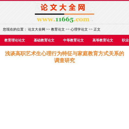
您现在的位置：
论文大全网
>>
教育论文
>>
心理学论文
>> 正文
教育理论论文
基础教育论文
中等教育论文
高等教育论文
职业
浅谈高职艺术生心理行为特征与家庭教育方式关系的
调查研究