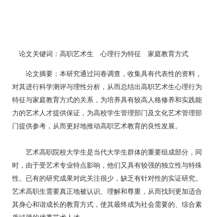
论文关键词：高职艺术生 心理行为特征 家庭教育方式
论文摘要：本研究通过问卷调查，收集具有代表性的资料，
对其进行科学测评与理性分析，从而总结出高职艺术生心理行为
特征与家庭教育方式的关系，为培养具有较高人格修养和实践能
力的艺术人才提供保证，为高校学生管理部门及文化艺术管理部
门提供参考，从而更好地推动高职艺术教育的良性发展。
艺术高职院校大学生是当代大学生群体的重要组成部分，同
时，由于受艺术专业特点影响，他们又具有较强的独立性与特殊
性。已有的研究成果对此关注很少，缺乏有针对性的实证研究。
艺术高职生需要真正地被认识、理解和尊重，从而找到更加适合
其身心和谐成长的教育方式，使其最终成为社会需要的、综合素