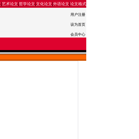
|
|
|
|
|
文
艺术论文
哲学论文
文化论文
外语论文
论文格式
用户注册
设为首页
会员中心