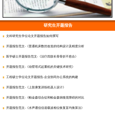
研究生开题报告
文科研究生学位论文开题报告如何撰写
开题报告范文-《普通机床数控改造的结构设计及精度分析
医学硕士开题报告范文-《治疗四肢长骨骨折不愈合》
开题报告范文-《动臂塔式起重机的关键技术研究》
工程硕士学位论文开题报告-企业协同办公系统的构建
开题报告范文-《上肢康复训练机器人设计》
开题报告范文-《帕金森综合征和帕金森病嗅觉障碍的对比
开题报告范文-《水声通信信道载波相位恢复盲均衡算法》