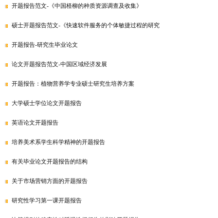
开题报告范文-《中国柽柳的种质资源调查及收集》
硕士开题报告范文-《快速软件服务的个体敏捷过程的研究
开题报告-研究生毕业论文
论文开题报告范文-中国区域经济发展
开题报告：植物营养学专业硕士研究生培养方案
大学硕士学位论文开题报告
英语论文开题报告
培养美术系学生科学精神的开题报告
有关毕业论文开题报告的结构
关于市场营销方面的开题报告
研究性学习第一课开题报告