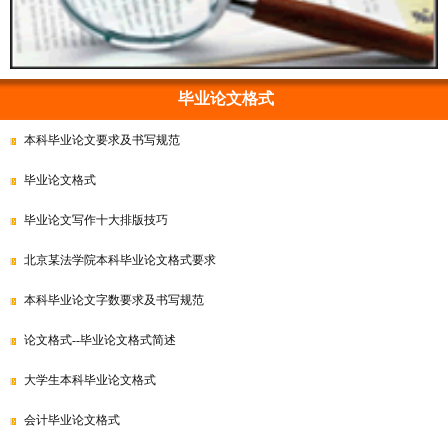
毕业论文格式
本科毕业论文要求及书写规范
毕业论文格式
毕业论文写作十大排版技巧
北京某法学院本科毕业论文格式要求
本科毕业论文字数要求及书写规范
论文格式--毕业论文格式简述
大学生本科毕业论文格式
会计毕业论文格式