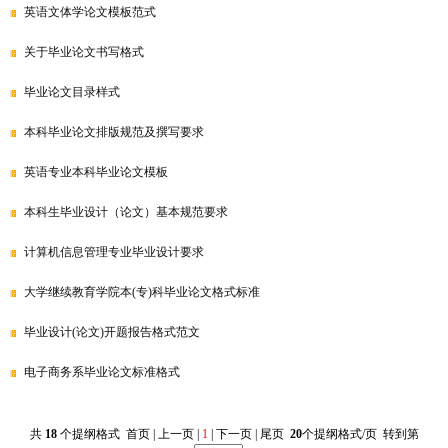
英语文体学论文模板范式
关于毕业论文书写格式
毕业论文目录样式
本科毕业论文排版规范及撰写要求
英语专业本科毕业论文模板
本科生毕业设计（论文）基本规范要求
计算机信息管理专业毕业设计要求
大学继续教育学院本(专)科毕业论文格式标准
毕业设计(论文)开题报告格式范文
电子商务系毕业论文标准格式
共
18
个提纲格式 首页 | 上一页 |
1
| 下一页 | 尾页
20
个提纲格式/页 转到第