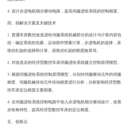
4. 设计步进电机细分驱动电路，提高伺服进给系统的控制精度。
四、拟解决方案及关键技术
1. 普通车床数控改造进给伺服系统机械部分的设计与计算内容包
括：确定系统的负载，运动部件惯量计算，步进电机的选择，滚
珠丝杠副的选择和计算、滚珠丝杠副的刚度验算等。
2. 对改造后的经济型数控车床伺服进给系统建立控制原理模型。
3. 根据伺服进给系统控制原理模型，分别对伺服驱动元件的伺服
精度、伺服机械传动元件传动精度进行分析，分析影响经济型数
控车床定位精度主要因素。
4. 在伺服进给系统控制电路中加入步进电机细分驱动设计，改善
步矩角特性，提高经济型数控车床的定位精度。
五、创新点