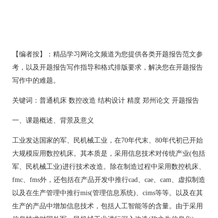
【编者按】：精品学习网论文频道为您提供各类开题报告范文参
考，以及开题报告写作指导和格式排版要求，解决您在开题报告
写作中的难题。
关键词：普通机床 数控改造 结构设计 精度 郑州论文 开题报告
一、课题概述、背景及意义
工业发达国家的军、民机械工业，在70年代末、80年代初已开始
大规模应用数控机床。其本质是，采用信息技术对传统产业(包括
军、民机械工业)进行技术改造。除在制造过程中采用数控机床、
fmc、fms外，还包括在产品开发中推行cad、cae、cam、虚拟制造
以及在生产管理中推行mis(管理信息系统)、cims等等。以及在其
生产的产品中增加信息技术，包括人工智能等的含量。由于采用