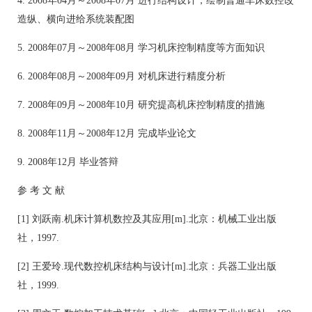
4. 2008年04月～2008年07月 进行结构设计，绘制普通车床数控改
造纵、横向进给系统装配图
5. 2008年07月～2008年08月 学习机床控制精度等方面知识
6. 2008年08月～2008年09月 对机床进行精度分析
7. 2008年09月～2008年10月 研究提高机床控制精度的措施
8. 2008年11月～2008年12月 完成毕业论文
9. 2008年12月 毕业答辩
参 考 文 献
[1] 刘跃南.机床计算机数控及其应用[m].北京：机械工业出版
社，1997.
[2] 王爱玲.现代数控机床结构与设计[m].北京：兵器工业出版
社，1999.