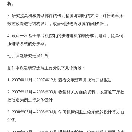
析。
3. 研究提高机械传动部件的传动精度与刚度的方法，对普通车床
数控改造进行结构设计，改善伺服进给系统的伺服特性。
4. 设计一种基于单片机控制的步进电机的细分驱动电路，提高伺
服进给系统的分辨率。
七、课题研究进展计划
预计本课题研究进展主要分以下几个阶段：
1. 2007年11月～2007年12月 查看文献资料并撰写开题报告
2. 2007年12月～2008年03月 收集相关方面的资料，以普通车床数
控改造为例进行总体设计
3. 2008年03月～2008年04月 学习机床伺服进给系统的设计等方面
知识