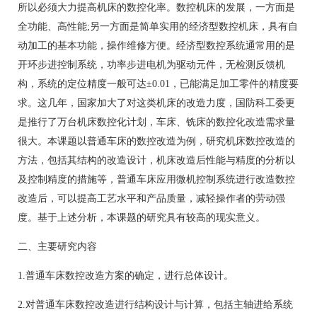
所以必须大力提高机床的数控化率。数控机床的发展，一方面是
全功能、高性能;另一方面是简单实用的经济型数控机床，具有自
动加工的基本功能，操作维修方便。经济型数控系统通常用的是
开环步进控制系统，功率步进电机为驱动元件，无检测反馈机
构，系统的定位精度一般可达±0.01，已能满足加工零件的精度要
求。这几年，国家加大了对这类机床的改造力度，国防科工委更
是推行了万台机床数控化计划，车床、铣床的数控化改造需求量
很大。本课题以普通车床的数控改造为例，研究机床数控改造的
方法，包括其结构的改造设计，机床改造后性能与精度的分析以
及控制精度的措施等，普通车床应用微机控制系统进行改造数控
改造后，可以提高工艺水平和产品质量，减轻操作者的劳动强
度。基于上述分析，本课题的研究具有较高的现实意义。
二、主要研究内容
1.普通车床数控改造方案的确定，进行总体设计。
2.对普通车床数控改造进行结构设计与计算，包括主轴进给系统