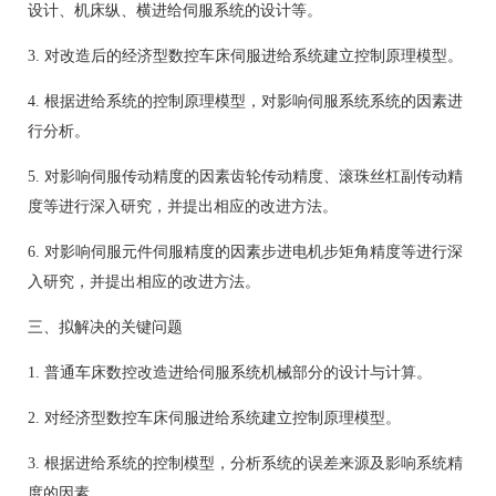
设计、机床纵、横进给伺服系统的设计等。
3. 对改造后的经济型数控车床伺服进给系统建立控制原理模型。
4. 根据进给系统的控制原理模型，对影响伺服系统系统的因素进
行分析。
5. 对影响伺服传动精度的因素齿轮传动精度、滚珠丝杠副传动精
度等进行深入研究，并提出相应的改进方法。
6. 对影响伺服元件伺服精度的因素步进电机步矩角精度等进行深
入研究，并提出相应的改进方法。
三、拟解决的关键问题
1. 普通车床数控改造进给伺服系统机械部分的设计与计算。
2. 对经济型数控车床伺服进给系统建立控制原理模型。
3. 根据进给系统的控制模型，分析系统的误差来源及影响系统精
度的因素。