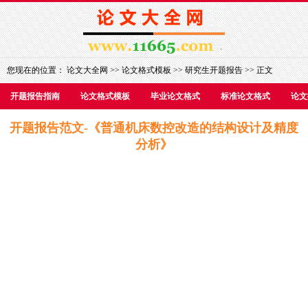
您现在的位置：
论文大全网
>>
论文格式模板
>>
研究生开题报告
>> 正文
开题报告指南
论文格式模板
毕业论文格式
标准论文格式
论文
开题报告范文-《普通机床数控改造的结构设计及精度
分析》