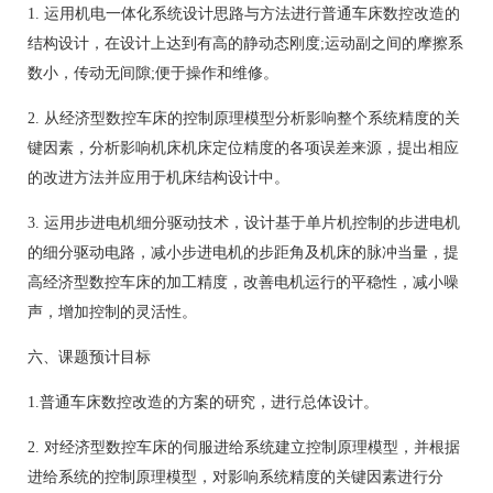
1. 运用机电一体化系统设计思路与方法进行普通车床数控改造的
结构设计，在设计上达到有高的静动态刚度;运动副之间的摩擦系
数小，传动无间隙;便于操作和维修。
2. 从经济型数控车床的控制原理模型分析影响整个系统精度的关
键因素，分析影响机床机床定位精度的各项误差来源，提出相应
的改进方法并应用于机床结构设计中。
3. 运用步进电机细分驱动技术，设计基于单片机控制的步进电机
的细分驱动电路，减小步进电机的步距角及机床的脉冲当量，提
高经济型数控车床的加工精度，改善电机运行的平稳性，减小噪
声，增加控制的灵活性。
六、课题预计目标
1.普通车床数控改造的方案的研究，进行总体设计。
2. 对经济型数控车床的伺服进给系统建立控制原理模型，并根据
进给系统的控制原理模型，对影响系统精度的关键因素进行分