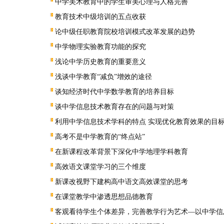
中学美术教育中的学生审美心理与人格完善
教育技术中级培训的五点收获
论中级任职教育院校培训模式改革发展的趋势
中学物理实验教育功能的探究
浅论中学历史教育的重要意义
浅谈中学教育“减负”增效的途径
谈知经济时代中学数学教育的培养目标
谈中学信息技术教育存在的问题与对策
利用中学信息技术学科的特点 实现优化教育效果的目
高考不是中学教育的“终点站”
在新课程改革背景下深化中学地理学科教育
高效语文课堂学习的三个维度
新课改视野下建构高中语文高效课堂的思考
在课堂教学中渗透思想品德教育
客观看待学生个体差异，完善教学行为艺术—以中学信