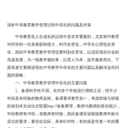
浅析中等教育教学管理过程中存在的问题及对策
中等教育在人生成长的过程中是非常重要的，尤其初中教育
对同学的一生发展影响很大，时代在变化，中学生心理也在变
化，因此中等教育教学管理也要时刻在变化，以适应现在社会的
高速发展，为一线教学服好务，以育人为本，提升服务档次。下
面笔者主要阐述现在中等教学中存在的主要问题以及解决这些问
题的策略。
一、中等教育教学管理中存在的主要问题
1、备课科学性不强。在对多个学校进行调研之后，经不少
年轻及有经验的教师反映，备课要求整齐划一，考虑班级与班级
的差别本文由论文联盟http://收集整理，教师与教师的差别很少，
年轻教师有冲劲，老教师有经验，因此备课应该根据教师年龄分
层次的要求，要切合实际，具有针对性，有的就是年复一年的重