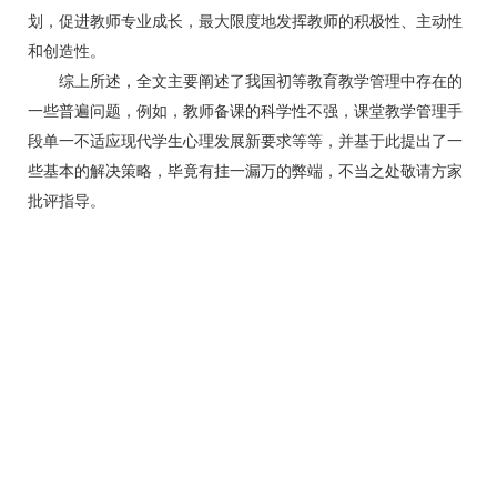
划，促进教师专业成长，最大限度地发挥教师的积极性、主动性
和创造性。
综上所述，全文主要阐述了我国初等教育教学管理中存在的
一些普遍问题，例如，教师备课的科学性不强，课堂教学管理手
段单一不适应现代学生心理发展新要求等等，并基于此提出了一
些基本的解决策略，毕竟有挂一漏万的弊端，不当之处敬请方家
批评指导。