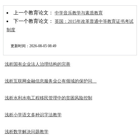
上一个教育论文：
中学音乐教学与素质教育
下一个教育论文：
英国：2015年改革普通中等教育证书考试
制度
更新时间：
2026-08-05 08:49
浅析国有企业法人治理结构的完善
浅析互联网金融信息服务业公有领域的保护问…
浅析水利水电工程移民管理中的贫困风险控制
浅析小学语文多种识字法教学
浅析数学解决问题教学