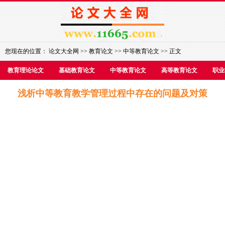
您现在的位置：
论文大全网
>>
教育论文
>>
中等教育论文
>> 正文
教育理论论文
基础教育论文
中等教育论文
高等教育论文
职业
浅析中等教育教学管理过程中存在的问题及对策