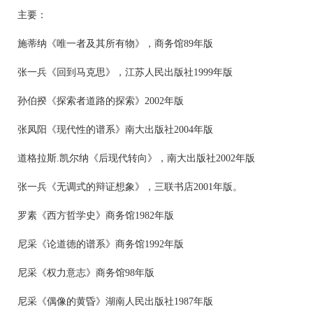
主要：
施蒂纳《唯一者及其所有物》，商务馆89年版
张一兵《回到马克思》，江苏人民出版社1999年版
孙伯揆《探索者道路的探索》2002年版
张凤阳《现代性的谱系》南大出版社2004年版
道格拉斯.凯尔纳《后现代转向》，南大出版社2002年版
张一兵《无调式的辩证想象》，三联书店2001年版。
罗素《西方哲学史》商务馆1982年版
尼采《论道德的谱系》商务馆1992年版
尼采《权力意志》商务馆98年版
尼采《偶像的黄昏》湖南人民出版社1987年版