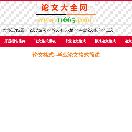
您现在的位置：
论文大全网
>>
论文格式模板
>>
毕业论文格式
>> 正文
开题报告指南
论文格式模板
毕业论文格式
标准论文格式
论文
论文格式--毕业论文格式简述