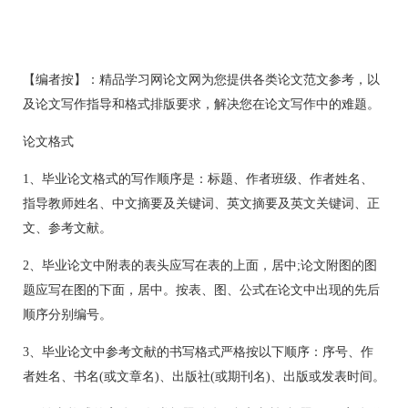
【编者按】：精品学习网论文网为您提供各类论文范文参考，以
及论文写作指导和格式排版要求，解决您在论文写作中的难题。
论文格式
1、毕业论文格式的写作顺序是：标题、作者班级、作者姓名、
指导教师姓名、中文摘要及关键词、英文摘要及英文关键词、正
文、参考文献。
2、毕业论文中附表的表头应写在表的上面，居中;论文附图的图
题应写在图的下面，居中。按表、图、公式在论文中出现的先后
顺序分别编号。
3、毕业论文中参考文献的书写格式严格按以下顺序：序号、作
者姓名、书名(或文章名)、出版社(或期刊名)、出版或发表时间。