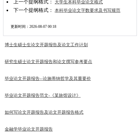
上一个提纲格式：
大学生本科毕业论文格式
下一个提纲格式：
本科毕业论文字数要求及书写规范
更新时间：
2026-08-07 00:18
博士生硕士生论文开题报告及论文工作计划
研究生硕士论文开题报告和论文撰写参考要点
毕业论文开题报告--论施蒂纳哲学及其重要价
毕业论文开题报告范文-《某旅馆设计》
如何写论文开题报告及论文开题报告格式
金融学毕业论文开题报告