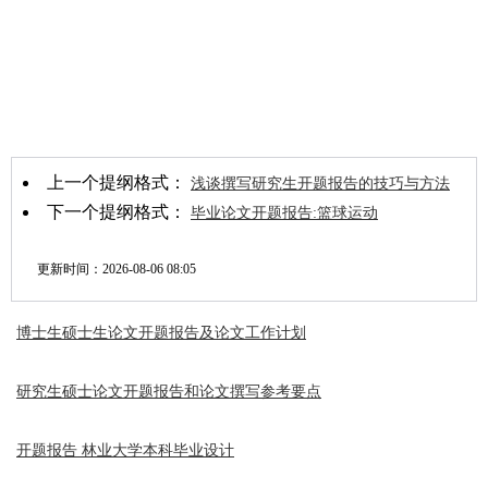
上一个提纲格式：
浅谈撰写研究生开题报告的技巧与方法
下一个提纲格式：
毕业论文开题报告:篮球运动
更新时间：
2026-08-06 08:05
博士生硕士生论文开题报告及论文工作计划
研究生硕士论文开题报告和论文撰写参考要点
开题报告 林业大学本科毕业设计