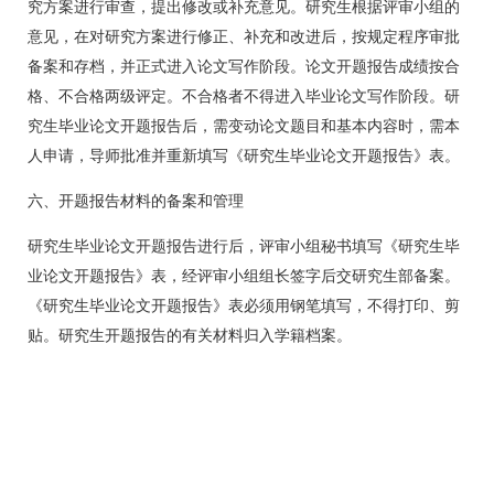
究方案进行审查，提出修改或补充意见。研究生根据评审小组的
意见，在对研究方案进行修正、补充和改进后，按规定程序审批
备案和存档，并正式进入论文写作阶段。论文开题报告成绩按合
格、不合格两级评定。不合格者不得进入毕业论文写作阶段。研
究生毕业论文开题报告后，需变动论文题目和基本内容时，需本
人申请，导师批准并重新填写《研究生毕业论文开题报告》表。
六、开题报告材料的备案和管理
研究生毕业论文开题报告进行后，评审小组秘书填写《研究生毕
业论文开题报告》表，经评审小组组长签字后交研究生部备案。
《研究生毕业论文开题报告》表必须用钢笔填写，不得打印、剪
贴。研究生开题报告的有关材料归入学籍档案。