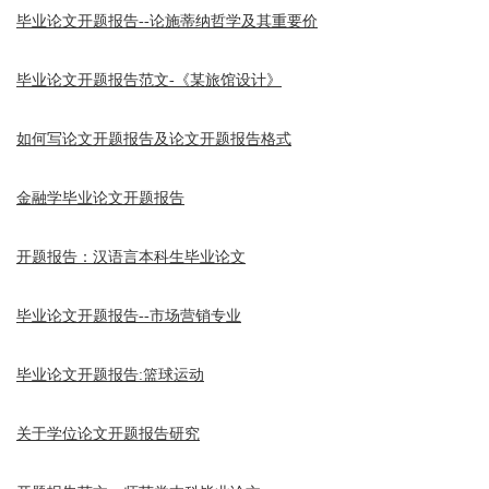
毕业论文开题报告--论施蒂纳哲学及其重要价
毕业论文开题报告范文-《某旅馆设计》
如何写论文开题报告及论文开题报告格式
金融学毕业论文开题报告
开题报告：汉语言本科生毕业论文
毕业论文开题报告--市场营销专业
毕业论文开题报告:篮球运动
关于学位论文开题报告研究