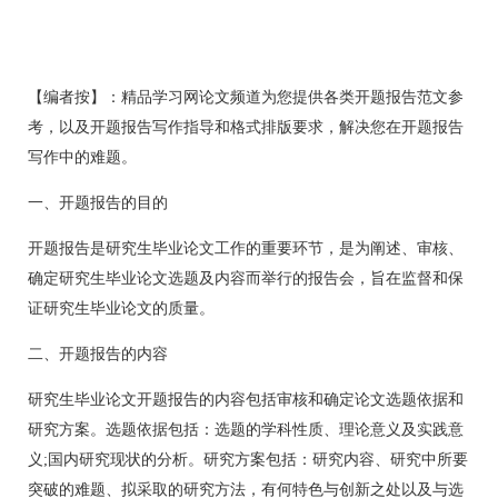
【编者按】：精品学习网论文频道为您提供各类开题报告范文参
考，以及开题报告写作指导和格式排版要求，解决您在开题报告
写作中的难题。
一、开题报告的目的
开题报告是研究生毕业论文工作的重要环节，是为阐述、审核、
确定研究生毕业论文选题及内容而举行的报告会，旨在监督和保
证研究生毕业论文的质量。
二、开题报告的内容
研究生毕业论文开题报告的内容包括审核和确定论文选题依据和
研究方案。选题依据包括：选题的学科性质、理论意义及实践意
义;国内研究现状的分析。研究方案包括：研究内容、研究中所要
突破的难题、拟采取的研究方法，有何特色与创新之处以及与选