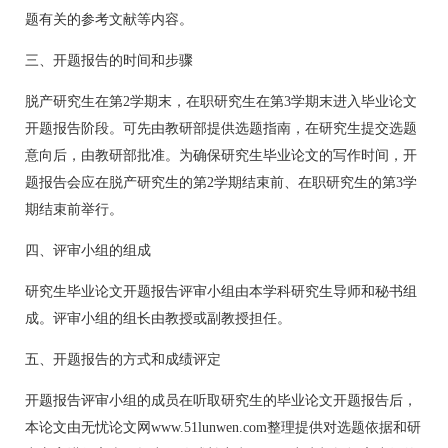
题有关的参考文献等内容。
三、开题报告的时间和步骤
脱产研究生在第2学期末，在职研究生在第3学期末进入毕业论文
开题报告阶段。可先由教研部提供选题指南，在研究生提交选题
意向后，由教研部批准。为确保研究生毕业论文的写作时间，开
题报告会应在脱产研究生的第2学期结束前、在职研究生的第3学
期结束前举行。
四、评审小组的组成
研究生毕业论文开题报告评审小组由本学科研究生导师和秘书组
成。评审小组的组长由教授或副教授担任。
五、开题报告的方式和成绩评定
开题报告评审小组的成员在听取研究生的毕业论文开题报告后，
本论文由无忧论文网www.51lunwen.com整理提供对选题依据和研