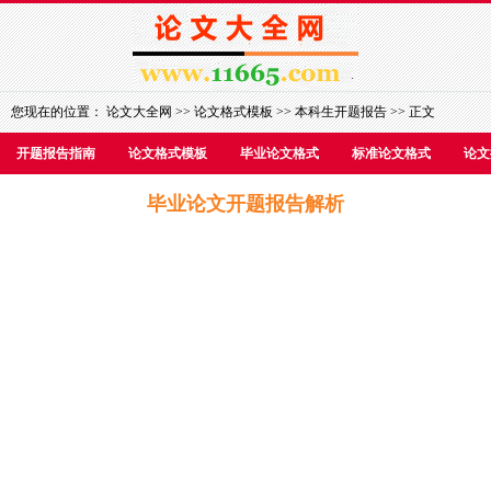
您现在的位置：
论文大全网
>>
论文格式模板
>>
本科生开题报告
>> 正文
开题报告指南
论文格式模板
毕业论文格式
标准论文格式
论文
毕业论文开题报告解析