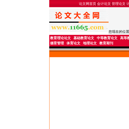
|
|
|
论文网首页
会计论文
管理论文
您现在的位
教育理论论文
基础教育论文
中等教育论文
高等
德育管理
体育论文
地理论文
教育期刊