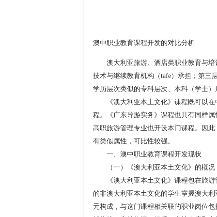
澳中职业教育课程开发的对比分析
澳大利亚旅游、酒店类职业教育与培训
技术与继续教育机构（tafe）承担；第
学历层次类似的专科层次、本科（学士）
《澳大利亚本土文化》课程既可以在中学
程。《广东导游实务》课程也具有同样属
高职旅游管理专业也开设本门课程。因此
有类似属性，可比性较强。
一、澳中职业教育课程开发现状
（一）《澳大利亚本土文化》的概况
《澳大利亚本土文化》课程包在旅游管
的非澳大利亚本土文化的学生掌握澳大利
元构成，与这门课程相关联的职业岗位包