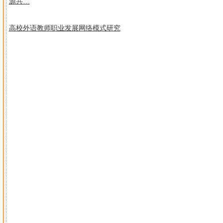
源共…
高校外语教师职业发展网络模式研究