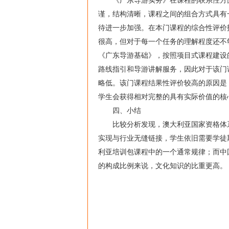
《广东导游实务》在课程的联系性方面
谨，结构清晰，课程之间的组合方式具有
待进一步加强。在本门课程的综合性评价
很高，但对于每一个任务的理解程度还不
《广东导游基础》，按照项目式课程建设
路线指引和导游讲解服务，因此对于该门
略低。该门课程结果性评价较高的原因是
学生会获得相对完整的具有实际价值的核
四、小结
比较分析发现，澳大利亚国家资格体系
实现与行业无缝链接，学生依旧需要学徒
利亚培训包课程中的一个通常规律；而中
的构成比例来说，文化知识的比重更高。