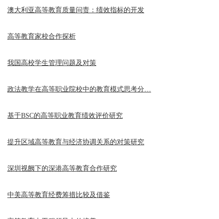
澳大利亚高等教育质量问责：绩效指标的开发
高等教育家校合作探析
我国高校学生管理问题及对策
政法教学在高等职业院校中的教育模式思考分…
基于BSC的高等职业教育绩效评价研究
提升区域高等教育与经济协调关系的对策研究
深圳视阙下的深港高等教育合作研究
中美高等教育经费筹措比较及借鉴