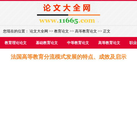
您现在的位置：
论文大全网
>>
教育论文
>>
高等教育论文
>> 正文
教育理论论文
基础教育论文
中等教育论文
高等教育论文
职业
法国高等教育分流模式发展的特点、成效及启示