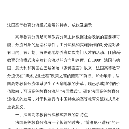
法国高等教育分流模式发展的特点、成效及启示
高等教育分流是高等教育分流主体根据社会发展的需要和可
能、分流对象的意愿和条件，由分流机构实施操作的对分流对象
有目的、有计划、有差别地培养高层次专门人才的活动。[1]高等
教育分流模式决定着社会流动的方向和速度。自1998年法国与德
国、意大利和英国在巴黎签署《索邦宣言》以来，法国高等教育
分流便在“博洛尼亚进程”政策之窗的照耀下前行。10余年来，法
国高等教育分流体系发生了天翻地覆的变革，现已形成独特的价
值取向，可谓高等教育分流的“法国模式”。研究法国高等教育分
流模式的发展，对于构建具有中国特色的高等教育分流模式具有
重要意义。
一、法国高等教育分流模式发展的新特点
法国高等教育分流有一个长远的过去，“博洛尼亚进程”的开