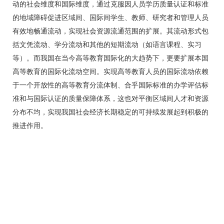
动的社会维度和国际维度，通过克服因人员学历质量认证和标准
的地域障碍促进区域间、国际间学生、教师、研究者和管理人员
有效地畅通流动，实现社会资源流通范围的扩展。其流动形式包
括文凭流动、学分流动和其他的短期流动（如语言课程、实习
等）。而我国在当今高等教育国际化的大趋势下，更要扩展本国
高等教育的国际化流动空间。实现高等教育人员的国际流动依赖
于一个开放性的高等教育分流体制、合乎国际标准的办学评估标
准和与国际认证的质量保障体系，这也对平衡区域间人才和资源
分布不均，实现我国社会经济长期稳定的可持续发展起到积极的
推进作用。