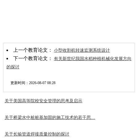
上一个教育论文：
小型收割机转速监测系统设计
下一个教育论文：
有关新世纪我国水稻种植机械化发展方向
的探讨
更新时间：
2026-08-07 08:28
关于美国高等院校安全管理的思考及启示
关于桥梁水中桩桩基加固的施工技术的若干思…
关于长输管道焊接质量控制的探讨