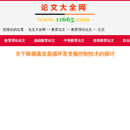
您现在的位置：
论文大全网
>>
教育论文
>>
教育理论论文
>> 正文
教育理论论文
基础教育论文
中等教育论文
高等教育论文
职业
关于降膜蒸发器循环泵变频控制技术的探讨