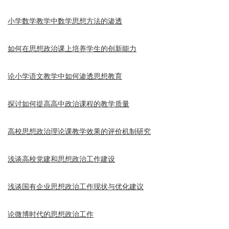
小学数学教学中数学思想方法的渗透
如何在思想政治课上培养学生的创新能力
论小学语文教学中如何渗透思想教育
探讨如何提高高中政治课程的教学质量
高校思想政治理论课教学效果的评价机制研究
浅谈高校党建和思想政治工作建设
浅谈国有企业思想政治工作现状与优化建议
论微博时代的思想政治工作