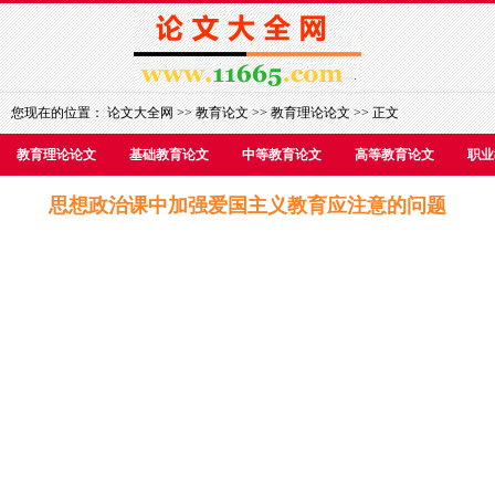
您现在的位置：
论文大全网
>>
教育论文
>>
教育理论论文
>> 正文
教育理论论文
基础教育论文
中等教育论文
高等教育论文
职业
思想政治课中加强爱国主义教育应注意的问题