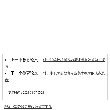
上一个教育论文：
对中职学校机械基础类课程有效教学的探
索
下一个教育论文：
对于中职学前教育专业美术教学的几点思
考
更新时间：
2026-08-07 05:23
浅谈中学阶段思想政治教育工作