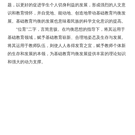
题，以更好的促进学生个人切身利益的发展，形成强烈的人文意
识和教育情怀，并自觉地、能动地、创造地带动基础教育均衡发
展。基础教育均衡的发展也意味着民族的科学文化意识的提高。
“位育”二字，言简意骇。在均衡思想的指导下，将其运用于
基础教育领域，赋予基础教育崭新、合理地姿态及生存与发展。
将其运用于教师队伍，则使人人各得发育之宜，赋予教师个体新
的生存和发展的本领，为基础教育均衡发展提供丰富的理论知识
和强大的动力支撑。