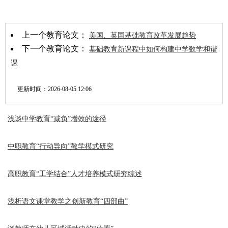
上一个教育论文：
美国、英国基础教育改革发展趋势
下一个教育论文：
基础教育新课程中如何构建中学数学和谐
课
更新时间：
2026-08-05 12:06
浅谈中学教育“减负”增效的途径
中职教育“行动导向”教学模式研究
高职教育“工学结合”人才培养模式研究综述
浅析语文课堂教学之创新教育“四部曲”