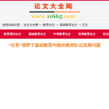
您现在的位置：
论文大全网
>>
教育论文
>>
基础教育论文
>> 正文
教育理论论文
基础教育论文
中等教育论文
高等教育论文
职业
“位育“视野下基础教育均衡的教师队伍发展问题