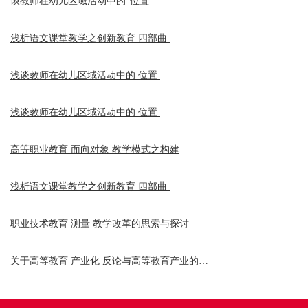
谈教师在幼儿区域活动中的“位置”
浅析语文课堂教学之创新教育 四部曲
浅谈教师在幼儿区域活动中的 位置
浅谈教师在幼儿区域活动中的 位置
高等职业教育 面向对象 教学模式之构建
浅析语文课堂教学之创新教育 四部曲
职业技术教育 测量 教学改革的思索与探讨
关于高等教育 产业化 反论与高等教育产业的…