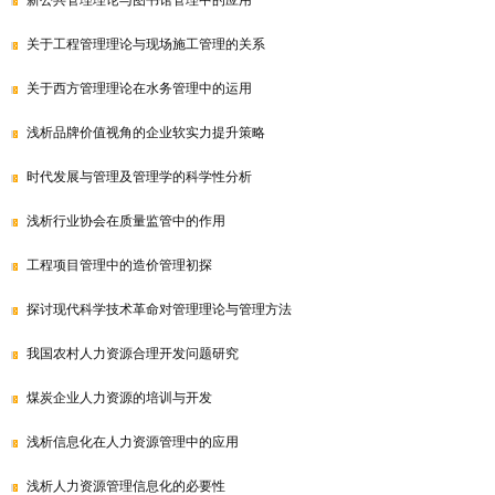
新公共管理理论与图书馆管理中的应用
关于工程管理理论与现场施工管理的关系
关于西方管理理论在水务管理中的运用
浅析品牌价值视角的企业软实力提升策略
时代发展与管理及管理学的科学性分析
浅析行业协会在质量监管中的作用
工程项目管理中的造价管理初探
探讨现代科学技术革命对管理理论与管理方法
我国农村人力资源合理开发问题研究
煤炭企业人力资源的培训与开发
浅析信息化在人力资源管理中的应用
浅析人力资源管理信息化的必要性