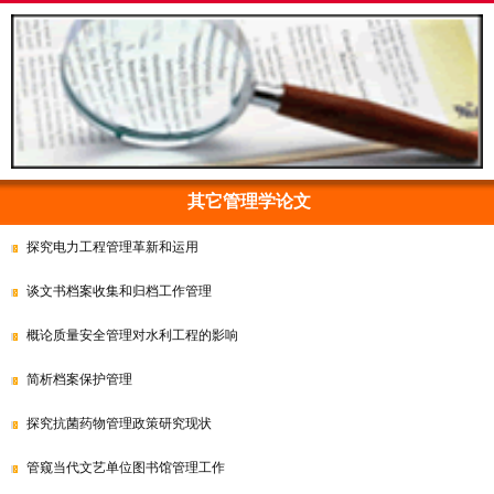
其它管理学论文
探究电力工程管理革新和运用
谈文书档案收集和归档工作管理
概论质量安全管理对水利工程的影响
简析档案保护管理
探究抗菌药物管理政策研究现状
管窥当代文艺单位图书馆管理工作