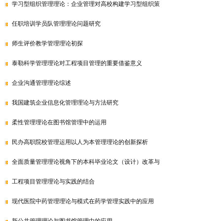
学习型组织管理理论：企业管理对高校构建学习型组织策
任职培训学员队管理理论问题研究
师生评价教学管理理论初探
泰勒科学管理理论对工程项目管理的重要借鉴意义
企业沟通管理理论综述
我国建筑企业信息化管理理论与方法研究
柔性管理理论在图书馆管理中的运用
民办高职院校管理运用以人为本管理理论的创新探析
全面质量管理理论视角下的本科毕业论文（设计）改革与
工程项目管理理论与实践的结合
现代医院中药管理理论与模式在药学管理实践中的应用