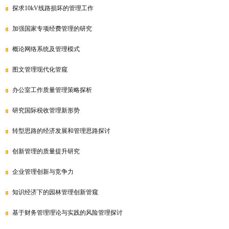
探求10kV线路损坏的管理工作
加强国家专项经费管理的研究
概论网络系统及管理模式
图文管理现代化管窥
办公室工作质量管理策略探析
研究国际税收管理新形势
转型思路的经济发展和管理思路探讨
创新管理的质量提升研究
企业管理创新与竞争力
知识经济下的园林管理创新管窥
基于财务管理理论与实践的风险管理探讨