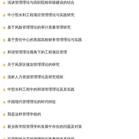
浅谈管理理论与高职院校班级建设的结合
中小型水利工程项目管理理论与实践研究
基于风险管理理论的审计质量管理研究
基于责任中心的美国高校财务管理理论与实践
和谐管理理论视角下的工程项目管理
关于风景区规划管理理论的研究
浅析人力资源管理理论及研究现状
中型水利工程中的和谐管理理论及其实践
中国现代管理理论的时代特征
我是这样管理学校的
新乡医学院管理学科发展中存在的问题及对策