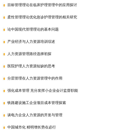
目标管理理论在临床护理管理中的应用探讨
柔性管理理论优化急诊护理管理的相关研究
论中国现代管理理论的基本问题
产业经济与人力资源培训综述
人力资源管理路径选择初探
医院护理人力资源短缺的思考
分层管理在人力资源管理中的作用
强化成本管理 充分发挥小企业会计监督职能
铁路建设施工企业项目成本管理探索
谈电力企业人力资源的开发与管理
中国城市化 精明增长势在必行