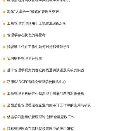
应用型地方高校管理学实践教学体系研究
海尔“人单合一”模式的管理学突破
工商管理学理论用于土地资源调配分析
管理学存在状态的再思考
浅谈班主任在工作中如何对待和管理学生
我国财务管理学开拓者
基于管理学视角的群众路线逻辑演进及高校的实践
巧用SANGFOR轻松管理学校网络中心
工商管理学科研究生创新能力培养问题与对策分析
全面质量管理理论在企业内部审计工作中的应用与研究
借鉴学习型组织管理理论 创新金融思政工作
目标管理理论在高职院校管理中的应用研究