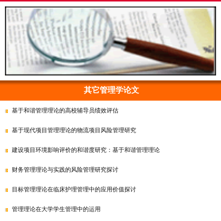
其它管理学论文
基于和谐管理理论的高校辅导员绩效评估
基于现代项目管理理论的物流项目风险管理研究
建设项目环境影响评价的和谐度研究：基于和谐管理理论
财务管理理论与实践的风险管理研究探讨
目标管理理论在临床护理管理中的应用价值探讨
管理理论在大学学生管理中的运用