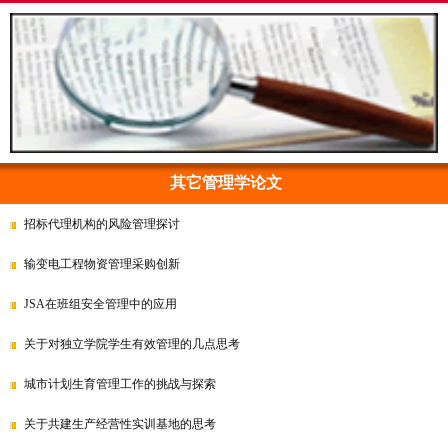
其它管理学论文
招标代理机构的风险管理探讨
输变电工程物资管理采购创新
JSA在班组安全管理中的应用
关于对独立学院学生有效管理的几点思考
城市计划生育管理工作的挑战与探索
关于共建生产经营性实训基地的思考