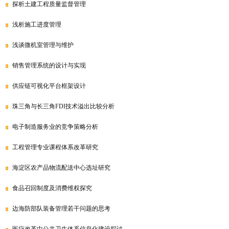
探析土建工程质量监督管理
浅析施工进度管理
浅谈微机室管理与维护
销售管理系统的设计与实现
供应链可视化平台框架设计
珠三角与长三角FDI技术溢出比较分析
电子制造服务业的竞争策略分析
工程管理专业课程体系改革研究
海淀区农产品物流配送中心选址研究
食品召回制度及消费维权探究
边海防部队装备管理若干问题的思考