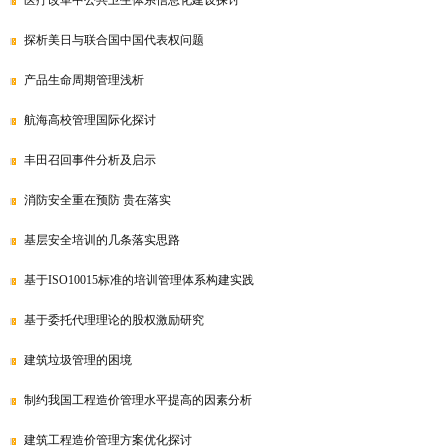
医疗改革中公共卫生体系信息化建设探讨
探析美日与联合国中国代表权问题
产品生命周期管理浅析
航海高校管理国际化探讨
丰田召回事件分析及启示
消防安全重在预防 贵在落实
基层安全培训的几条落实思路
基于ISO10015标准的培训管理体系构建实践
基于委托代理理论的股权激励研究
建筑垃圾管理的困境
制约我国工程造价管理水平提高的因素分析
建筑工程造价管理方案优化探讨