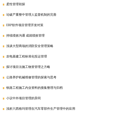
柔性管理初探
论破产重整中管理人监督机制的完善
ERP软件项目管理开发对策
持续绩效沟通 成就绩效管理
浅谈大型商场的消防安全管理策略
农电基建工程标准化投运管理
探讨项目法施工物资管理之方略
公路养护机械维修管理的探索与思考
铁路工程施工内业资料的搜集整理与归档
小议中外项目管理的异同
浅析六西格玛管理在汽车零部件生产管理中的应用