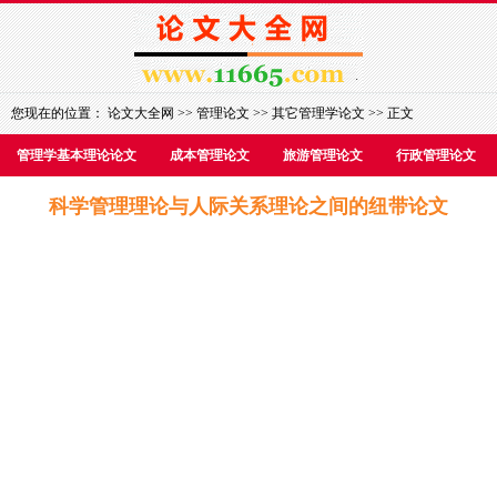
您现在的位置：
论文大全网
>>
管理论文
>>
其它管理学论文
>> 正文
管理学基本理论论文
成本管理论文
旅游管理论文
行政管理论文
科学管理理论与人际关系理论之间的纽带论文