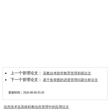
上一个管理论文：
高教自考助学教育管理初探论文
下一个管理论文：
基于鱼骨图的进度管理问题分析论文
更新时间：
2026-08-06 05:45
信息技术在高校科教信息管理中的应用论文