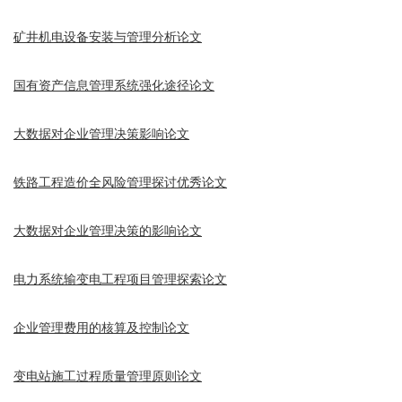
矿井机电设备安装与管理分析论文
国有资产信息管理系统强化途径论文
大数据对企业管理决策影响论文
铁路工程造价全风险管理探讨优秀论文
大数据对企业管理决策的影响论文
电力系统输变电工程项目管理探索论文
企业管理费用的核算及控制论文
变电站施工过程质量管理原则论文