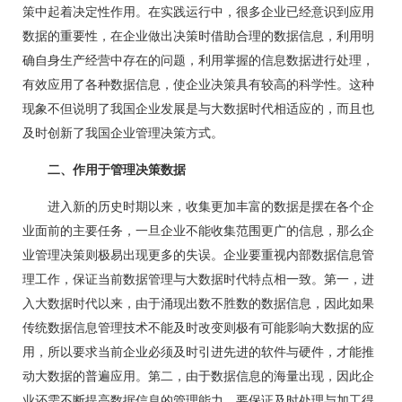
策中起着决定性作用。在实践运行中，很多企业已经意识到应用
数据的重要性，在企业做出决策时借助合理的数据信息，利用明
确自身生产经营中存在的问题，利用掌握的信息数据进行处理，
有效应用了各种数据信息，使企业决策具有较高的科学性。这种
现象不但说明了我国企业发展是与大数据时代相适应的，而且也
及时创新了我国企业管理决策方式。
二、作用于管理决策数据
进入新的历史时期以来，收集更加丰富的数据是摆在各个企
业面前的主要任务，一旦企业不能收集范围更广的信息，那么企
业管理决策则极易出现更多的失误。企业要重视内部数据信息管
理工作，保证当前数据管理与大数据时代特点相一致。第一，进
入大数据时代以来，由于涌现出数不胜数的数据信息，因此如果
传统数据信息管理技术不能及时改变则极有可能影响大数据的应
用，所以要求当前企业必须及时引进先进的软件与硬件，才能推
动大数据的普遍应用。第二，由于数据信息的海量出现，因此企
业还需不断提高数据信息的管理能力，要保证及时处理与加工得