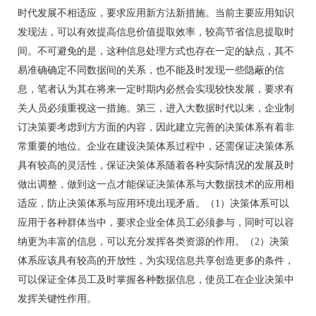
时代发展不相适应，要求应用新方法新措施。当前主要应用知识
发现法，可以有效提高信息价值提取效率，较高节省信息提取时
间。不可避免的是，这种信息处理方式也存在一定的缺点，其不
易准确确定不同数据间的关系，也不能及时发现一些隐蔽的信
息，笔者认为其在将来一定时期内必然会实现较快发展，要求有
关人员必须重视这一措施。第三，进入大数据时代以来，企业制
订决策要考虑到方方面的内容，因此建立完善的决策体系有着非
常重要的地位。企业在建设决策体系过程中，还需保证决策体系
具有较高的灵活性，保证决策体系随着各种实际情况的发展及时
做出调整，做到这一点才能保证决策体系与大数据技术的应用相
适应，防止决策体系与应用环境出现矛盾。（1）决策体系可以
应用于各种群体当中，要求企业全体员工必须参与，同时可以容
纳更为丰富的信息，可以充分发挥各类资源的作用。（2）决策
体系应该具有较高的开放性，为实现信息共享创造更多的条件，
可以保证全体员工及时掌握各种数据信息，使员工在企业决策中
发挥关键性作用。