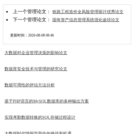
上一个管理论文：
铁路工程造价全风险管理探讨优秀论文
下一个管理论文：
国有资产信息管理系统强化途径论文
更新时间：
2026-08-08 08:46
大数据对企业管理决策的影响论文
数据库安全技术与管理的研究论文
数据可用性的评估方法分析
基于PHP语言的MySQL数据库的多种输出方案
实现考勤数据转换的SQL存储过程设计
大数据时代情报学面临的挑战和机遇