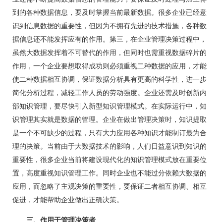
到的各种数据信息，要及时掌握当前最新数据。很多企业已经意
识到信息数据的重要性，但因为不拥有先进的技术措施，各种数
据信息还不能发挥应有的作用。第三，在企业管理决策过程中，
虽然大数据发挥着不可替代的作用，但同时也需重视数据碎片的
作用，一个企业要想取得成功则必须重视二种数据的应用，才能
使二种数据相互协调，保证数据分析具有更高的科学性，进一步
简化分析过程，减轻工作人员的劳动强度。企业还需及时创新内
部知识管理，要尽快引入新型知识管理模式。在实际运行中，知
识管理其实就是数据的管理。企业在做出管理决策时，知识提取
是一个不可缺少的过程，只有大力应用各种知识才能制订最为合
理的决策。当前由于大数据技术的影响，人们日益意识到知识的
重要性，很多企业当前将建设现代化的知识管理模式放在重要位
置，高度重视知识管理工作。同时企业也不能过分依赖大数据的
应用，而忽略了主观决策的重要性，要保证二者相互协调、相互
促进，才能帮助企业做出正确决策。
三、作用于管理决策者