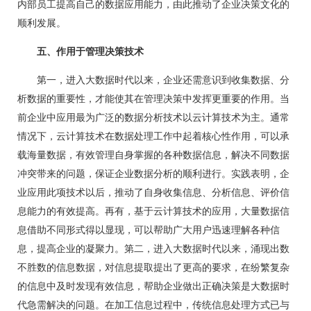
内部员工提高自己的数据应用能力，由此推动了企业决策文化的
顺利发展。
五、作用于管理决策技术
第一，进入大数据时代以来，企业还需意识到收集数据、分
析数据的重要性，才能使其在管理决策中发挥更重要的作用。当
前企业中应用最为广泛的数据分析技术以云计算技术为主。通常
情况下，云计算技术在数据处理工作中起着核心性作用，可以承
载海量数据，有效管理自身掌握的各种数据信息，解决不同数据
冲突带来的问题，保证企业数据分析的顺利进行。实践表明，企
业应用此项技术以后，推动了自身收集信息、分析信息、评价信
息能力的有效提高。再有，基于云计算技术的应用，大量数据信
息借助不同形式得以显现，可以帮助广大用户迅速理解各种信
息，提高企业的凝聚力。第二，进入大数据时代以来，涌现出数
不胜数的信息数据，对信息提取提出了更高的要求，在纷繁复杂
的信息中及时发现有效信息，帮助企业做出正确决策是大数据时
代急需解决的问题。在加工信息过程中，传统信息处理方式已与