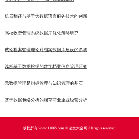
机器翻译与基于大数据语言服务技术的创新
高校收费管理系统数据库优化策略研究
试论档案管理理论对档案数据库建设的影响
浅析基于数据挖掘的数字档案信息管理研究
元数据管理是指标管理与知识管理的基石
基于数据包络分析的烟草商业企业经营分析
版权所有 www.11665.com ©
论文大全网
All rights reserved