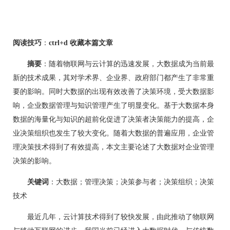
阅读技巧
：
ctrl+d 收藏本篇文章
摘要
：随着物联网与云计算的迅速发展，大数据成为当前最
新的技术成果，其对学术界、企业界、政府部门都产生了非常重
要的影响。同时大数据的出现有效改善了决策环境，受大数据影
响，企业数据管理与知识管理产生了明显变化。基于大数据本身
数据的海量化与知识的超前化促进了决策者决策能力的提高，企
业决策组织也发生了较大变化。随着大数据的普遍应用，企业管
理决策技术得到了有效提高，本文主要论述了大数据对企业管理
决策的影响。
关键词
：大数据；管理决策；决策参与者；决策组织；决策
技术
最近几年，云计算技术得到了较快发展，由此推动了物联网