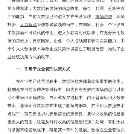
与移动互联网的进步，我国当前已经进入大数据时代。与传统数
据管理相比，大数据有更好的信息收集、保存、处理、分析等方
面的能力。当前大数据已经进入客户关系管理、
市场营销
、金融
投资、
人力资源
管理等诸多领域当中，在国家、社会、企业发展
中发挥着不可替代的作用。进入互联网时代以来，在充分应用数
据的基础上，要求国家、企业、个人必须拥有较高决策能力。由
于引入大数据技术导致企业决策环境发生了明显改变，推动了企
业传统决策方式的改革。
一、作用于企业管理决策方式
在企业生产经营过程中，数据信息发挥着非常重要的作用，
特别是在当前管理决策过程中，因为拥有有效的市场信息可以帮
助企业做出正确决策。自企业发展过程中，由于普遍应用大数据
技术，导致企业决策方式出现了改革与创新。在应用大数据技术
过程中，首先要意识到收集信息的重要性，要保证收集的信息覆
盖更大的范围，还需及时对收集的信息进行加工处理，有利于及
时掌握事物发展规律，确定某一事件的发展。数据在企业管理决