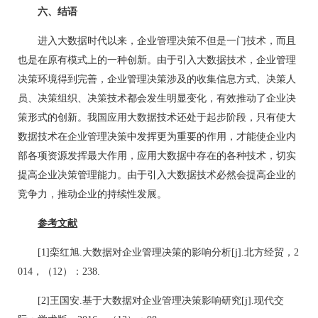
六、结语
进入大数据时代以来，企业管理决策不但是一门技术，而且
也是在原有模式上的一种创新。由于引入大数据技术，企业管理
决策环境得到完善，企业管理决策涉及的收集信息方式、决策人
员、决策组织、决策技术都会发生明显变化，有效推动了企业决
策形式的创新。我国应用大数据技术还处于起步阶段，只有使大
数据技术在企业管理决策中发挥更为重要的作用，才能使企业内
部各项资源发挥最大作用，应用大数据中存在的各种技术，切实
提高企业决策管理能力。由于引入大数据技术必然会提高企业的
竞争力，推动企业的持续性发展。
参考文献
[1]栾红旭.大数据对企业管理决策的影响分析[j].北方经贸，2
014，（12）：238.
[2]王国安.基于大数据对企业管理决策影响研究[j].现代交