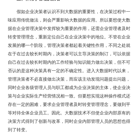
假如企业决策者认识不到大数据的重要性，在决策过程中一
味应用传统做法，则会严重影响大数据的应用。所以要想使大数
据在企业管理决策中发挥较为重要的作用，还需企业管理者及时
转变管理理念，重新定位自己在企业决策中的地位。不管在企业
发展的哪一个阶段，管理决策者都起着关键性作用，不同之处就
在于在过去较长时期内，决策者可以主导决策的制订，可以依据
自己在过去较长时期内的工作经验与知识能力做出决策，但不可
否认的是这种决策具有一定的不确定性。进入大数据时代以来，
管理决策者不必直接做出决策，而应该主动发现问题提出问题，
同时企业各级管理人员与职工都成为企业决策的主体，使企业决
策与企业实际生产经营情况相一致。但要想实现这种操作模式还
存在一定的困难，要求企业管理者及时转变管理理念，要做到平
等对待全体企业员工。因此。大数据技术不但使企业内部原有的
决策方式得到了创新与改革，同时企业内部管理人员的思想也得
到了转变。