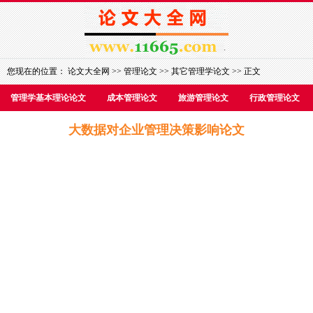
您现在的位置：
论文大全网
>>
管理论文
>>
其它管理学论文
>> 正文
管理学基本理论论文
成本管理论文
旅游管理论文
行政管理论文
大数据对企业管理决策影响论文