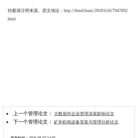
转载请注明来源。原文地址：http:///html/basic/20181116/7947692.
html
上一个管理论文：
大数据对企业管理决策影响论文
下一个管理论文：
矿井机电设备安装与管理分析论文