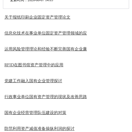
更新时间：
2026-08-07 14:05
关于报纸印刷企业固定资产管理论文
信息化技术在事业单位固定资产管理领域的应
运用风险管理理论和经验不断完善国有企业廉
RFID在图书馆资产管理中的应用
党建工作融入国有企业管理探讨
行政事业单位国有资产管理的现状及改善思路
国有企业经营管理队伍建设的对策
防范利用资产减值准备操纵利润的探讨