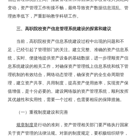
变动，资产管理工作衔接不畅，最终导致资产数据信息混乱、管
理效率低下，严重影响教学科研工作。
三、高职院校资产信息管理系统建设的探索和建议
当前，高职院校资产信息系统建设过程中出现的问题和不
足，已经引起了管理部门的关注。建立完整、准确的资产信息系
统，实时、便捷地提供资产设备的基础数据，进一步理顺资产信
息系统建设的相关工作，对确保资产管理线上信息系统和线下管
理机制的有效结合，网络动态管理，确保资产的全生命周期管
理，建立资产共享、共用制度，提高资产使用效率，实现资产保
值增值，是十分必要的。建设网络版的资产管理系统，顺利发挥
其优越性和实用性，需要一个过程，也需要相应的保障措施。
（一）重视制度建设和完善
规章制度
是行动的准则，资产管理相关部门要严格执行国家
关于资产管理的法律法规。对新的制度规定，要积极组织研学，