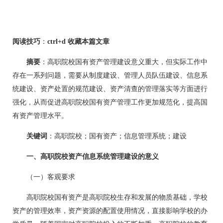
阅读技巧
：
ctrl+d 收藏本篇文章
摘要
：高职院校国有资产管理建设意义重大，但实际工作中
存在一系列问题，需要从制度建设、管理人员队伍建设、信息系
统建设、资产处置的规范建设、资产清查的管理落实等方面进行
强化，从而促进高职院校国有资产管理工作更加规范化，提高国
有资产管理水平。
关键词
：高职院校；国有资产；信息管理系统；建设
一、高职院校资产信息系统管理建设的意义
（一）客观要求
高职院校国有资产是高职院校生存和发展的物质基础，学校
资产的管理效率，资产资源的配置使用情况，直接影响学校的办