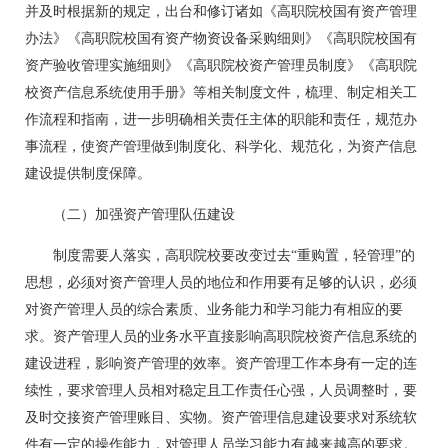
并及时根据新的规定，出台和修订诸如《高职院校国有资产管理
办法》《高职院校国有资产物资设备采购细则》《高职院校国有
资产验收管理实施细则》《高职院校资产管理员制度》《高职院
校资产信息系统使用手册》等相关制度文件，梳理、制定相关工
作流程和指南，进一步明确相关责任主体的职能和责任，规范办
事流程，使资产管理做到制度化、科学化、规范化，为资产信息
建设提供制度保障。
（二）加强资产管理队伍建设
制度需要人落实，高职院校要改变过去“重购置，轻管理”的
思想，必须对资产管理人员的地位和作用要有足够的认识，必须
对资产管理人员的综合素质、业务能力和学习能力有相应的要
求。资产管理人员的业务水平直接影响高职院校资产信息系统的
建设进程，影响资产管理的效率。资产管理工作本身有一定的连
续性，要求管理人员相对稳定且工作责任心强，人员调整时，要
及时交接资产管理账目、实物。资产管理信息建设要求对系统软
件有一定的操作能力，对管理人员学习能力有越来越高的要求。