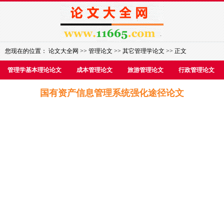
您现在的位置：
论文大全网
>>
管理论文
>>
其它管理学论文
>> 正文
管理学基本理论论文
成本管理论文
旅游管理论文
行政管理论文
国有资产信息管理系统强化途径论文