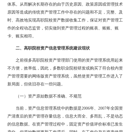
体系。从而解决长期存在的由于历史原因、政策原因或管理技术
原因等造成的传统资产管理工作中存在的问题和不足，完整、及
时、高效地实现高职院校资产数据收集工作，保证对资产管理工
作的全程动态监管，切实做到资产管理过程的账表、账账、账
卡、账实相符。
二、高职院校资产信息管理系统建设现状
之前很多高职院校资产管理部门使用的资产管理系统用起来
不方便，效率低，因此，多数职业院校研发或购买了符合校内资
产管理需要的网络版资产管理系统，虽然使资产管理工作进入了
新局面，但依旧存在一些问题。
（一）资产原始数据不准确、不规范
当前，资产信息管理系统中的数据是2006年、2007年全国资
产清查后的资产管理存量信息，信息大而全、多而乱，不是动态
的信息数据。在资产管理过程中，固定资产价值评价标准已发生