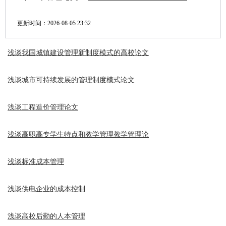
更新时间：
2026-08-05 23:32
浅谈我国城镇建设管理新制度模式的高校论文
浅谈城市可持续发展的管理制度模式论文
浅谈工程造价管理论文
浅谈高职高专学生特点和教学管理教学管理论
浅谈标准成本管理
浅谈供电企业的成本控制
浅谈高校后勤的人本管理