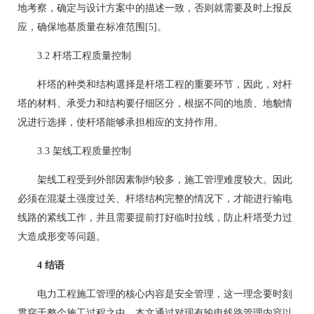
地考察，确定与设计方案中的描述一致，否则就需要及时上报反
应，确保地基质量在标准范围[5]。
3.2 杆塔工程质量控制
杆塔的种类和结构選择是杆塔工程的重要环节，因此，对杆
塔的材料、承受力和结构要仔细区分，根据不同的地质、地貌情
况进行选择，使杆塔能够承担相应的支持作用。
3.3 架线工程质量控制
架线工程受到外部因素制约较多，施工管理难度较大。因此
必须在混凝土强度过关、杆塔结构完整的情况下，才能进行输电
线路的紧线工作，并且需要提前打好临时拉线，防止杆塔受力过
大造成形变等问题。
4 结语
电力工程施工管理的核心内容是安全管理，这一理念要时刻
贯穿于整个施工过程之中。本文通过对现有输电线路管理内容以