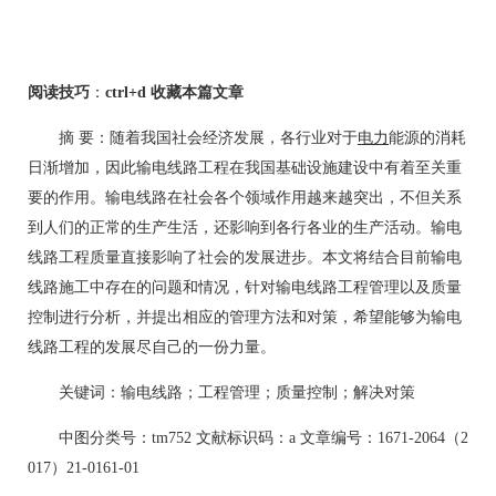
阅读技巧
：
ctrl+d 收藏本篇文章
摘 要：随着我国社会经济发展，各行业对于
电力
能源的消耗
日渐增加，因此输电线路工程在我国基础设施建设中有着至关重
要的作用。输电线路在社会各个领域作用越来越突出，不但关系
到人们的正常的生产生活，还影响到各行各业的生产活动。输电
线路工程质量直接影响了社会的发展进步。本文将结合目前输电
线路施工中存在的问题和情况，针对输电线路工程管理以及质量
控制进行分析，并提出相应的管理方法和对策，希望能够为输电
线路工程的发展尽自己的一份力量。
关键词：输电线路；工程管理；质量控制；解决对策
中图分类号：tm752 文献标识码：a 文章编号：1671-2064（2
017）21-0161-01