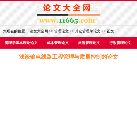
您现在的位置：
论文大全网
>>
管理论文
>>
其它管理学论文
>> 正文
管理学基本理论论文
成本管理论文
旅游管理论文
行政管理论文
浅谈输电线路工程管理与质量控制的论文