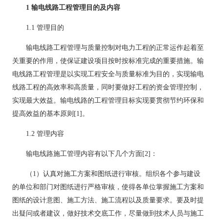
1 输电线路工程管理目的及内容
1.1 管理目的
输电线路工程管理与质量控制对电力工程的正常运作起着至
关重要的作用，使保证建设项目按时按标准完成的重要措施。输
电线路工程管理是以实现工程安全与质量标准为目的，实现输电
线路工程的高效率和高质量，同时要做好工程的资金管理控制，
实现最大效益。输电线路的工程管理目标实现要贯彻节约环保和
提高效益的基本原则[1]。
1.2 管理内容
输电线路施工管理内容有以下几个方面[2]：
（1）认真对施工方案和图纸进行审核。组织各个参与建设
的单位和部门对图纸进行严格审核，使得各单位掌握施工方案和
图纸的设计意图、施工方法、施工流程以及质量要求。要及时提
出疑问或者建议，做好技术交底工作，尽量做到技术人员与施工