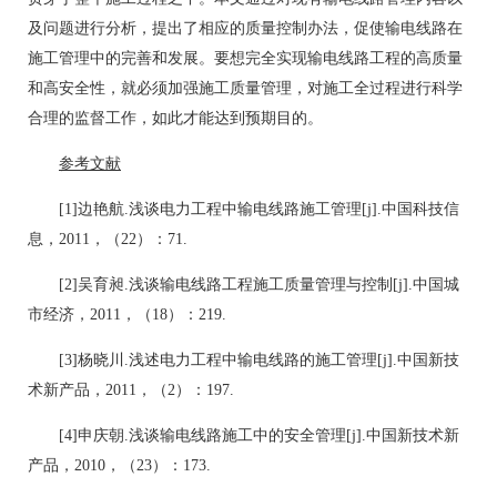
及问题进行分析，提出了相应的质量控制办法，促使输电线路在
施工管理中的完善和发展。要想完全实现输电线路工程的高质量
和高安全性，就必须加强施工质量管理，对施工全过程进行科学
合理的监督工作，如此才能达到预期目的。
参考文献
[1]边艳航.浅谈电力工程中输电线路施工管理[j].中国科技信
息，2011，（22）：71.
[2]吴育昶.浅谈输电线路工程施工质量管理与控制[j].中国城
市经济，2011，（18）：219.
[3]杨晓川.浅述电力工程中输电线路的施工管理[j].中国新技
术新产品，2011，（2）：197.
[4]申庆朝.浅谈输电线路施工中的安全管理[j].中国新技术新
产品，2010，（23）：173.