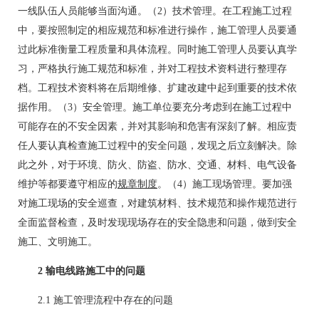
一线队伍人员能够当面沟通。（2）技术管理。在工程施工过程
中，要按照制定的相应规范和标准进行操作，施工管理人员要通
过此标准衡量工程质量和具体流程。同时施工管理人员要认真学
习，严格执行施工规范和标准，并对工程技术资料进行整理存
档。工程技术资料将在后期维修、扩建改建中起到重要的技术依
据作用。（3）安全管理。施工单位要充分考虑到在施工过程中
可能存在的不安全因素，并对其影响和危害有深刻了解。相应责
任人要认真检查施工过程中的安全问题，发现之后立刻解决。除
此之外，对于环境、防火、防盗、防水、交通、材料、电气设备
维护等都要遵守相应的
规章制度
。（4）施工现场管理。要加强
对施工现场的安全巡查，对建筑材料、技术规范和操作规范进行
全面监督检查，及时发现现场存在的安全隐患和问题，做到安全
施工、文明施工。
2 输电线路施工中的问题
2.1 施工管理流程中存在的问题