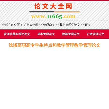
您现在的位置：
论文大全网
>>
管理论文
>>
其它管理学论文
>> 正文
管理学基本理论论文
成本管理论文
旅游管理论文
行政管理论文
浅谈高职高专学生特点和教学管理教学管理论文