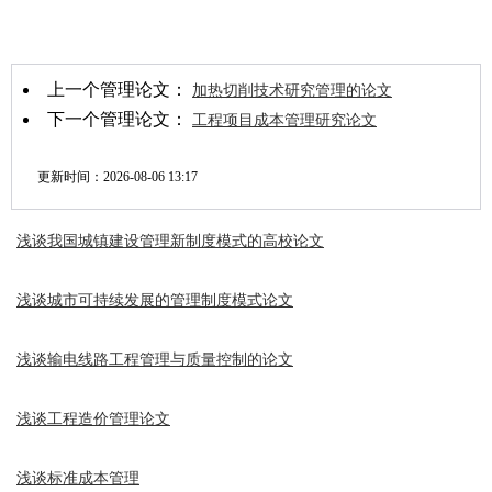
上一个管理论文：
加热切削技术研究管理的论文
下一个管理论文：
工程项目成本管理研究论文
更新时间：
2026-08-06 13:17
浅谈我国城镇建设管理新制度模式的高校论文
浅谈城市可持续发展的管理制度模式论文
浅谈输电线路工程管理与质量控制的论文
浅谈工程造价管理论文
浅谈标准成本管理