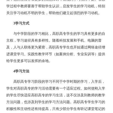
学过程中教师要善于帮助学生认识，启发学生的学习动机，特别
关注学习动机不明的学生，帮助他们建立起强烈的学习动机。
3学习方式
与中学阶段的学习相比，高职高专学生的学习具有更多的自
主权，学习途径具有多样性。随着科技发展和手机、电脑的普
及，人与人联络更为紧密，高职高专学生也开始通过网络途径增
进课堂学习。实践性教学环节（如案例分析、专业实训等）提供
给学生更多可以发挥的余地。
4学习方法
高职高专学习阶段的学习不同于中学时期的学习，入学后，
学生对高职高专的学习活动需要有一个适应过程。如何使刚入学
的学生尽快适应高职高专的学习生活，这不仅涉及到教师的教学
方法问题，也涉及到学生的学习方法问题。高职高专学生学习的
积极性和主动性还有待提高，只有少部分学生有听记课堂笔记的