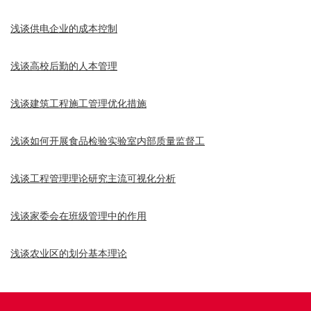
浅谈供电企业的成本控制
浅谈高校后勤的人本管理
浅谈建筑工程施工管理优化措施
浅谈如何开展食品检验实验室内部质量监督工
浅谈工程管理理论研究主流可视化分析
浅谈家委会在班级管理中的作用
浅谈农业区的划分基本理论