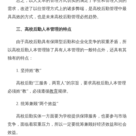
总之，以人文本的管理方式切实的满足了学生和管理人员的
需求，改进了以往管理方式上的诸多弊端，是高校后勤管理中最
具高效的方式，也是未来高校后勤管理必然趋势。
三、高校后勤人本管理的特点
由于高校后勤具有保障型后勤和企业化竞争的双重矛盾，所
以高校后勤人本管理除了具有人本管理的一般特点外，还具有其
独有的特点：
1. 坚持姓“教”
高校后勤“三服务，两育人”的宗旨，要求高校后勤人本管理
必须姓“教”，必须遵循
教育
规律。
2. 统筹兼顾“两个效益”
高校后勤实体一方面要为学校提供保障服务，也要参与市场
竞争，面临着双重压力，所以一定要统筹兼顾好经济效益和社会
效益。