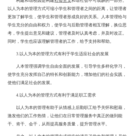
构建和谐校园是构建
社会主义
和谐社会不可或缺的一部分。
以人为本的管理方式可缩小学生和管理者之间的距离，让管理者
更加了解学生，使学生和管理者形成良好的关系。人本管理给与
学生充分的自由和权力，使学生与后勤管理者相互理解，换位思
考，学生提出意见和建议，管理者及时认真考虑，并及时改正。
同时，学生也应该理解管理者的工作，给予支持和帮助。
3.以人为本的管理方式有利于学生适应社会的发展
人本管理强调学生自由全面的发展，引导学生多样化学习，
使学生充分发挥自己的特长和创新能力，增加他们的社会实践，
使他们满足社会的发展。
4.以人为本的管理方式有利于满足职工需求
以人为本的管理有助于从情感上后勤职工给予关怀和慰藉，
激发他们的工作热情，让他们在日常管理服务中真正的做到能
干、肯干、会干，从而提高服务质量，提升管理水平。