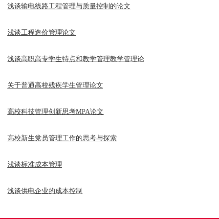
浅谈输电线路工程管理与质量控制的论文
浅谈工程造价管理论文
浅谈高职高专学生特点和教学管理教学管理论
关于普通高校残疾学生管理论文
高校科技管理创新思考MPA论文
高校新生党员管理工作的思考与探索
浅谈标准成本管理
浅谈供电企业的成本控制