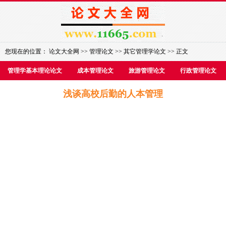
您现在的位置：
论文大全网
>>
管理论文
>>
其它管理学论文
>> 正文
管理学基本理论论文
成本管理论文
旅游管理论文
行政管理论文
浅谈高校后勤的人本管理