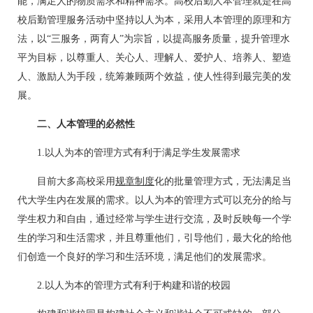
能，满足人的物质需求和精神需求。高校后勤人本管理就是在高
校后勤管理服务活动中坚持以人为本，采用人本管理的原理和方
法，以“三服务，两育人”为宗旨，以提高服务质量，提升管理水
平为目标，以尊重人、关心人、理解人、爱护人、培养人、塑造
人、激励人为手段，统筹兼顾两个效益，使人性得到最完美的发
展。
二、人本管理的必然性
1.以人为本的管理方式有利于满足学生发展需求
目前大多高校采用
规章制度
化的批量管理方式，无法满足当
代大学生内在发展的需求。以人为本的管理方式可以充分的给与
学生权力和自由，通过经常与学生进行交流，及时反映每一个学
生的学习和生活需求，并且尊重他们，引导他们，最大化的给他
们创造一个良好的学习和生活环境，满足他们的发展需求。
2.以人为本的管理方式有利于构建和谐的校园