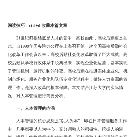
阅读技巧
：
ctrl+d 收藏本篇文章
21世纪归根结底是人才的竞争，高校如此，高校后勤更是如
此。自1999年国务院办公厅在上海召开第一次全国高校后勤社会
化改革工作会议以来，高校后勤社会化改革取得了巨大成就。高
校后勤从学校行政体系中脱离出来，实现企业化运营，基本实现
了管理机制、运行机制的转变。高校后勤在推进实体企业化、机
制市场化、服务产业化和队伍专业化过程中，做好
人力资源
的管
理工作，是深入改革的根本保障。本文结合江苏大学的实际情
况，对人本管理进行简要分析。
一、人本管理的内涵
人本管理的核心思想是“以人为本”，即在日常管理服务工作
中，凡事都要以人为中心，充分调动人的积极性、挖掘人的潜