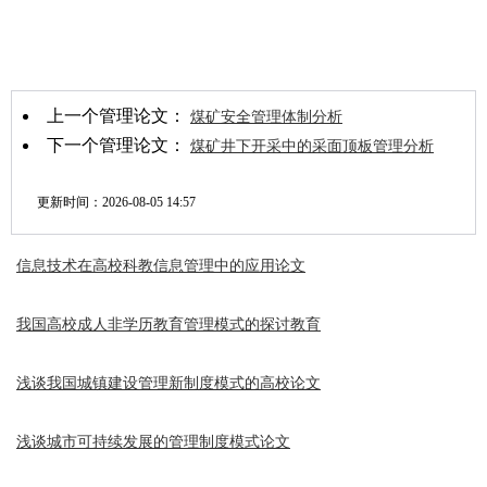
上一个管理论文：
煤矿安全管理体制分析
下一个管理论文：
煤矿井下开采中的采面顶板管理分析
更新时间：
2026-08-05 14:57
信息技术在高校科教信息管理中的应用论文
我国高校成人非学历教育管理模式的探讨教育
浅谈我国城镇建设管理新制度模式的高校论文
浅谈城市可持续发展的管理制度模式论文