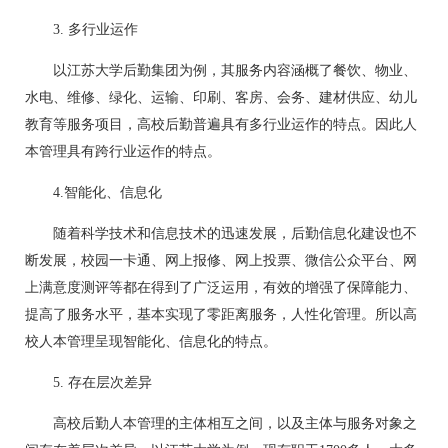
3. 多行业运作
以江苏大学后勤集团为例，其服务内容涵概了餐饮、物业、
水电、维修、绿化、运输、印刷、客房、会务、建材供应、幼儿
教育等服务项目，高校后勤普遍具有多行业运作的特点。因此人
本管理具有跨行业运作的特点。
4.智能化、信息化
随着科学技术和信息技术的迅速发展，后勤信息化建设也不
断发展，校园一卡通、网上报修、网上投票、微信公众平台、网
上满意度测评等都在得到了广泛运用，有效的增强了保障能力、
提高了服务水平，基本实现了零距离服务，人性化管理。所以高
校人本管理呈现智能化、信息化的特点。
5. 存在层次差异
高校后勤人本管理的主体相互之间，以及主体与服务对象之