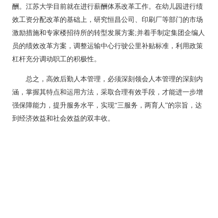
酬。江苏大学目前就在进行薪酬体系改革工作。在幼儿园进行绩
效工资分配改革的基础上，研究恒昌公司、印刷厂等部门的市场
激励措施和专家楼招待所的转型发展方案;并着手制定集团企编人
员的绩效改革方案，调整运输中心行驶公里补贴标准，利用政策
杠杆充分调动职工的积极性。
总之，高效后勤人本管理，必须深刻领会人本管理的深刻内
涵，掌握其特点和运用方法，采取合理有效手段，才能进一步增
强保障能力，提升服务水平，实现“三服务，两育人”的宗旨，达
到经济效益和社会效益的双丰收。