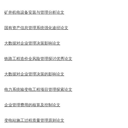
矿井机电设备安装与管理分析论文
国有资产信息管理系统强化途径论文
大数据对企业管理决策影响论文
铁路工程造价全风险管理探讨优秀论文
大数据对企业管理决策的影响论文
电力系统输变电工程项目管理探索论文
企业管理费用的核算及控制论文
变电站施工过程质量管理原则论文