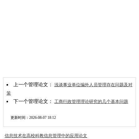
上一个管理论文：
浅谈事业单位编外人员管理存在问题及对
策
下一个管理论文：
工商行政管理理论研究的几个基本问题
更新时间：
2026-08-07 18:12
信息技术在高校科教信息管理中的应用论文