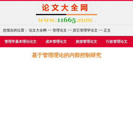
您现在的位置：
论文大全网
>>
管理论文
>>
其它管理学论文
>> 正文
管理学基本理论论文
成本管理论文
旅游管理论文
行政管理论文
基于管理理论的内部控制研究