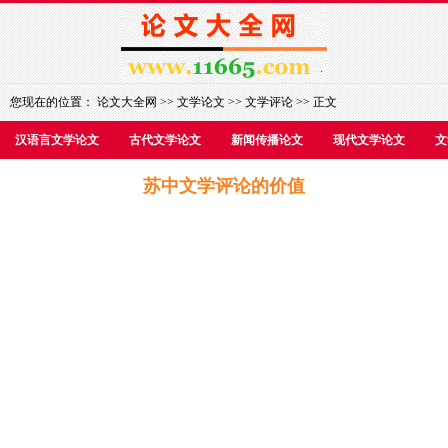
您现在的位置：
论文大全网
>>
文学论文
>>
文学评论
>> 正文
汉语言文学论文
古代文学论文
新闻传播论文
现代文学论文
文
苏中文学评论的价值