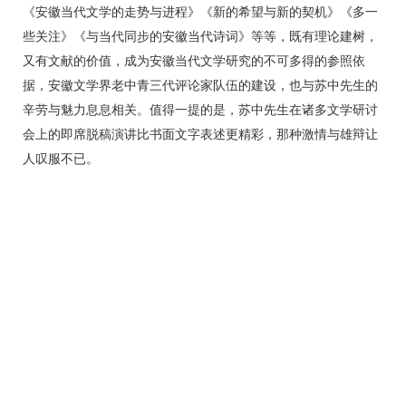
《安徽当代文学的走势与进程》《新的希望与新的契机》《多一
些关注》《与当代同步的安徽当代诗词》等等，既有理论建树，
又有文献的价值，成为安徽当代文学研究的不可多得的参照依
据，安徽文学界老中青三代评论家队伍的建设，也与苏中先生的
辛劳与魅力息息相关。值得一提的是，苏中先生在诸多文学研讨
会上的即席脱稿演讲比书面文字表述更精彩，那种激情与雄辩让
人叹服不已。