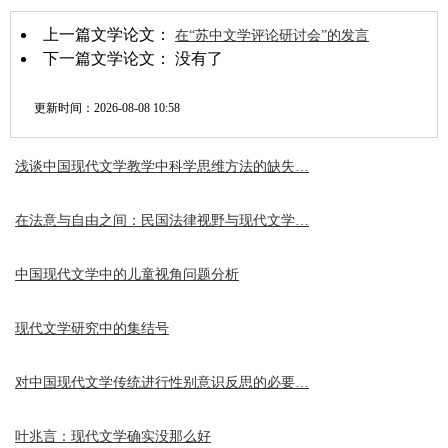
上一篇文学论文：
在“苏中文学评论研讨会”的发言
下一篇文学论文： 没有了
更新时间：
2026-08-08 10:58
浅谈中国现代文学教学中科学思维方法的缺失…
在法意与自由之间：民国法律视野与现代文学…
中国现代文学中的儿童视角问题分析
现代文学研究中的集结号
对中国现代文学传统进行性别意识反思的必要…
叶兆言：现代文学确实没那么好