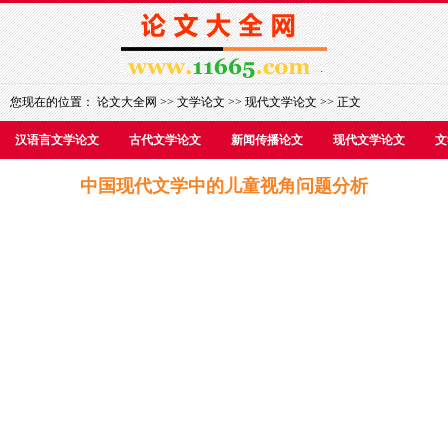
您现在的位置：
论文大全网
>>
文学论文
>>
现代文学论文
>> 正文
汉语言文学论文
古代文学论文
新闻传播论文
现代文学论文
文
中国现代文学中的儿童视角问题分析