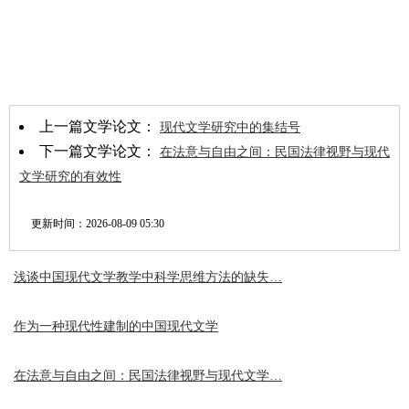
上一篇文学论文：
现代文学研究中的集结号
下一篇文学论文：
在法意与自由之间：民国法律视野与现代
文学研究的有效性
更新时间：
2026-08-09 05:30
浅谈中国现代文学教学中科学思维方法的缺失…
作为一种现代性建制的中国现代文学
在法意与自由之间：民国法律视野与现代文学…