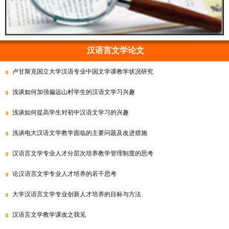
汉语言文学论文
卢甘斯克国立大学汉语专业中国文学课教学状况研究
浅谈如何加强偏远山村学生的汉语文学习兴趣
浅谈如何提高学生对初中汉语文学习的兴趣
浅谈电大汉语文学教学面临的主要问题及改进措施
汉语言文学专业人才分层次培养教学管理制度的思考
论汉语言文学专业人才培养的若干思考
大学汉语言文学专业创新人才培养的目标与方法
汉语言文学教学课改之我见