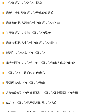
中学汉语言文学教学之探索
浅析二十世纪汉语文学经典价值尺度
浅谈如何提高西藏学生的汉语文学习兴趣
关于汉语言文字与中国文学的思考
浅谈怎样提高小学生的汉语文学习能力
新西兰文学杂志中的中国文学
澳大利亚英文文学史中对中国文学和华人作家的评价
中国文学：三足鼎立时代床临
看网络游戏中的中国文学元素
古希腊神话中的故事原型在中国文学及影视剧中的应用
莫言：中国文学已经达到世界文学高度