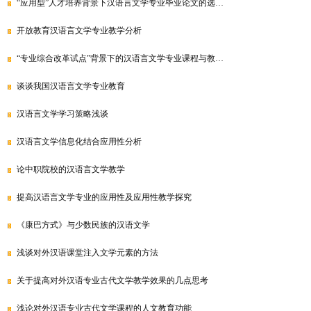
“应用型”人才培养背景下汉语言文学专业毕业论文的选…
开放教育汉语言文学专业教学分析
“专业综合改革试点”背景下的汉语言文学专业课程与教…
谈谈我国汉语言文学专业教育
汉语言文学学习策略浅谈
汉语言文学信息化结合应用性分析
论中职院校的汉语言文学教学
提高汉语言文学专业的应用性及应用性教学探究
《康巴方式》与少数民族的汉语文学
浅谈对外汉语课堂注入文学元素的方法
关于提高对外汉语专业古代文学教学效果的几点思考
浅论对外汉语专业古代文学课程的人文教育功能