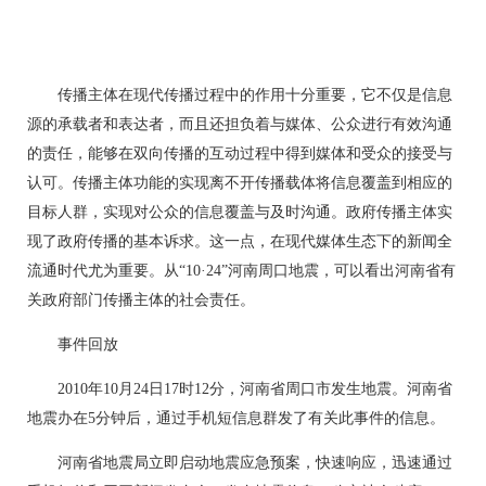
传播主体在现代传播过程中的作用十分重要，它不仅是信息
源的承载者和表达者，而且还担负着与媒体、公众进行有效沟通
的责任，能够在双向传播的互动过程中得到媒体和受众的接受与
认可。传播主体功能的实现离不开传播载体将信息覆盖到相应的
目标人群，实现对公众的信息覆盖与及时沟通。政府传播主体实
现了政府传播的基本诉求。这一点，在现代媒体生态下的新闻全
流通时代尤为重要。从“10·24”河南周口地震，可以看出河南省有
关政府部门传播主体的社会责任。
事件回放
2010年10月24日17时12分，河南省周口市发生地震。河南省
地震办在5分钟后，通过手机短信息群发了有关此事件的信息。
河南省地震局立即启动地震应急预案，快速响应，迅速通过