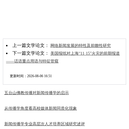
上一篇文学论文：
网络新闻发展的特性及前瞻性研究
下一篇文学论文：
美国报纸对上海“11·15”火灾的前期报道
——话语重点用语与特征管窥
更新时间：
2026-08-06 16:51
五台山佛教传播对新闻传播学的启示
从传播学角度看高校媒体新闻同质化现象
新闻传播学专业高层次人才培养区域研究述评