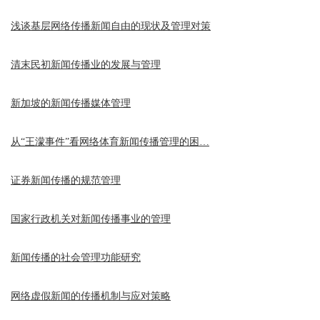
浅谈基层网络传播新闻自由的现状及管理对策
清末民初新闻传播业的发展与管理
新加坡的新闻传播媒体管理
从“王濛事件”看网络体育新闻传播管理的困…
证券新闻传播的规范管理
国家行政机关对新闻传播事业的管理
新闻传播的社会管理功能研究
网络虚假新闻的传播机制与应对策略