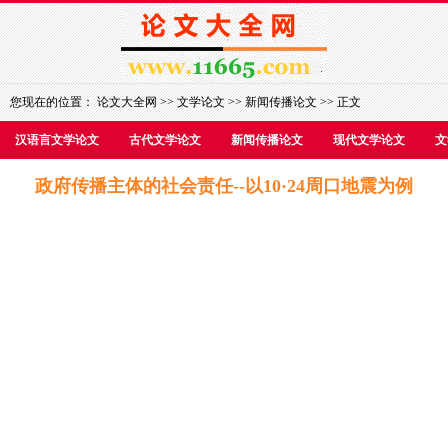
您现在的位置：
论文大全网
>>
文学论文
>>
新闻传播论文
>> 正文
汉语言文学论文
古代文学论文
新闻传播论文
现代文学论文
文
政府传播主体的社会责任--以10·24周口地震为例