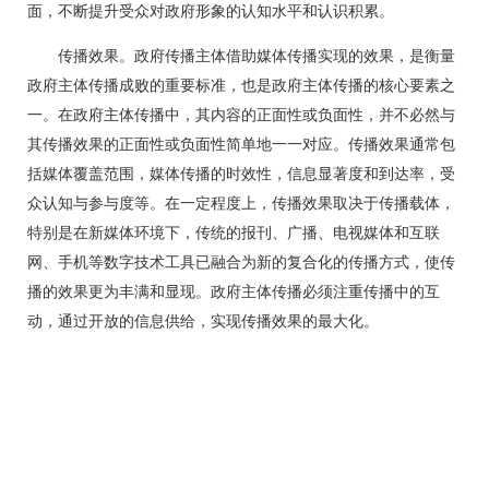
面，不断提升受众对政府形象的认知水平和认识积累。
传播效果。政府传播主体借助媒体传播实现的效果，是衡量
政府主体传播成败的重要标准，也是政府主体传播的核心要素之
一。在政府主体传播中，其内容的正面性或负面性，并不必然与
其传播效果的正面性或负面性简单地一一对应。传播效果通常包
括媒体覆盖范围，媒体传播的时效性，信息显著度和到达率，受
众认知与参与度等。在一定程度上，传播效果取决于传播载体，
特别是在新媒体环境下，传统的报刊、广播、电视媒体和互联
网、手机等数字技术工具已融合为新的复合化的传播方式，使传
播的效果更为丰满和显现。政府主体传播必须注重传播中的互
动，通过开放的信息供给，实现传播效果的最大化。