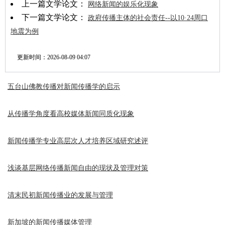
上一篇文学论文：
网络新闻的娱乐化现象
下一篇文学论文：
政府传播主体的社会责任--以10·24周口
地震为例
更新时间：
2026-08-09 04:07
五台山佛教传播对新闻传播学的启示
从传播学角度看高校媒体新闻同质化现象
新闻传播学专业高层次人才培养区域研究述评
浅谈基层网络传播新闻自由的现状及管理对策
清末民初新闻传播业的发展与管理
新加坡的新闻传播媒体管理