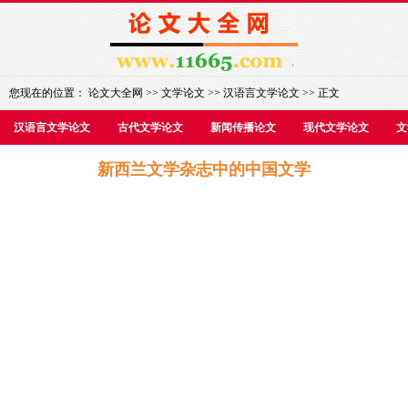
您现在的位置：
论文大全网
>>
文学论文
>>
汉语言文学论文
>> 正文
汉语言文学论文
古代文学论文
新闻传播论文
现代文学论文
文
新西兰文学杂志中的中国文学