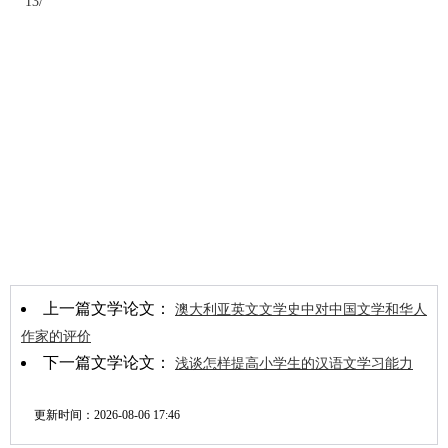
13/
上一篇文学论文：
澳大利亚英文文学史中对中国文学和华人
作家的评价
下一篇文学论文：
浅谈怎样提高小学生的汉语文学习能力
更新时间：
2026-08-06 17:46