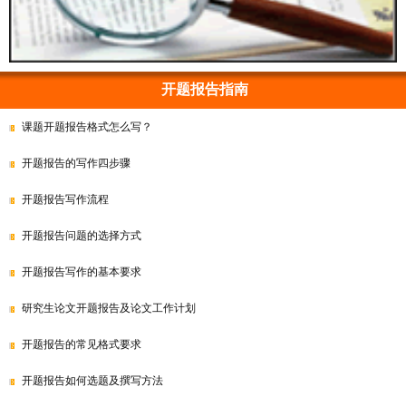
开题报告指南
课题开题报告格式怎么写？
开题报告的写作四步骤
开题报告写作流程
开题报告问题的选择方式
开题报告写作的基本要求
研究生论文开题报告及论文工作计划
开题报告的常见格式要求
开题报告如何选题及撰写方法