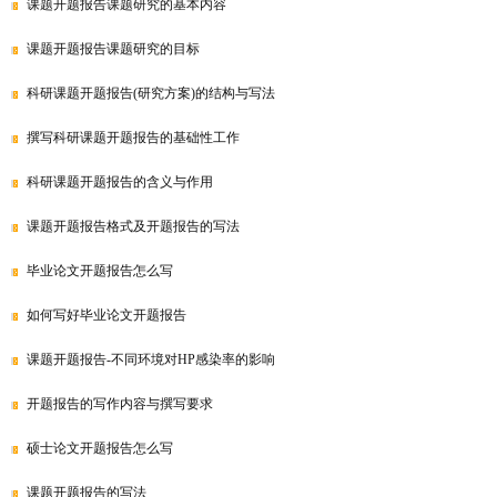
课题开题报告课题研究的基本内容
课题开题报告课题研究的目标
科研课题开题报告(研究方案)的结构与写法
撰写科研课题开题报告的基础性工作
科研课题开题报告的含义与作用
课题开题报告格式及开题报告的写法
毕业论文开题报告怎么写
如何写好毕业论文开题报告
课题开题报告-不同环境对HP感染率的影响
开题报告的写作内容与撰写要求
硕士论文开题报告怎么写
课题开题报告的写法