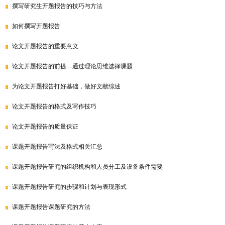
撰写研究生开题报告的技巧与方法
如何撰写开题报告
论文开题报告的重要意义
论文开题报告的前提—通过理论思维选择课题
为论文开题报告打好基础，做好文献综述
论文开题报告的格式及写作技巧
论文开题报告的质量保证
课题开题报告写法及格式相关汇总
课题开题报告研究的组织机构和人员分工及设备条件需要
课题开题报告研究的步骤和计划与表现形式
课题开题报告课题研究的方法