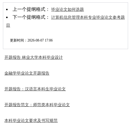
上一个提纲格式：
毕业论文如何选题
下一个提纲格式：
计算机信息管理本科专业毕业论文参考题
目
更新时间：
2026-08-07 17:06
开题报告 林业大学本科毕业设计
金融学毕业论文开题报告
开题报告：汉语言本科生毕业论文
开题报告范文：师范类本科毕业论文
本科毕业论文要求及书写规范