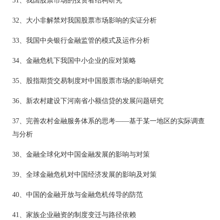
31、我国股票市场的投资者结构研究
32、大小非解禁对我国股票市场影响的实证分析
33、我国中央银行金融监管的模式及运作分析
34、金融危机下我国中小企业的应对策略
35、股指期货交易制度对中国股票市场的影响研究
36、新农村建设下河南省小额信贷的发展问题研究
37、完善农村金融服务体系的思考——基于某一地区的实际调查
与分析
38、金融全球化对中国金融发展的影响与对策
39、全球金融危机对中国经济发展的影响及对策
40、中国的金融开放与金融危机传导的防范
41、家族企业融资的制度变迁与路径依赖