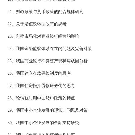
21、财政政策与货币政策的配合规律研究
22、关于增值税转型改革的思考
23、利率市场化对商业银行经营的影响
24、我国金融监管体系存在的问题及完善对策
25、我国商业银行不良资产现状与成因分析
26、我国建立存款保险制度的思考
27、我国住房抵押贷款证券化的思考
28、论转轨时期中国货币政策的特点
29、我国中小企业发展的现状、问题及对策
30、我国中小企业发展的金融支持研究