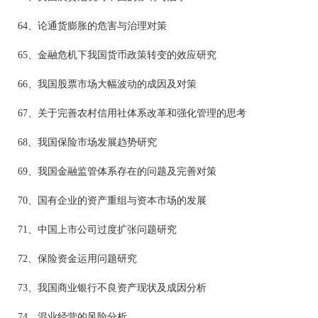
64、论通货膨胀的危害与治理对策
65、金融危机下我国货币政策转变的效应研究
66、我国股票市场大幅波动的成因及对策
67、关于完善农村信用社体系改革和强化管理的思考
68、我国保险市场发展趋势研究
69、我国金融监管体系存在的问题及完善对策
70、国有企业的资产重组与资本市场的发展
71、中国上市公司过度扩张问题研究
72、保险资金运用问题研究
73、我国商业银行不良资产现状及成因分析
74、混业经营的风险分析