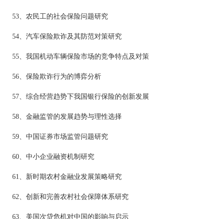
53、农民工的社会保险问题研究
54、汽车保险欺诈及其防范对策研究
55、我国机动车辆保险市场的竞争特点及对策
56、保险欺诈行为的博弈分析
57、综合经营趋势下我国银行保险的创新发展
58、金融监管的发展趋势与理性选择
59、中国证券市场监管问题研究
60、中小企业融资机制研究
61、新时期农村金融业发展策略研究
62、创新和完善农村社会保障体系研究
63、美国次贷危机对中国的影响与启示