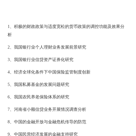
1、积极的财政政策与适度宽松的货币政策的调控功能及效果分
析
2、我国银行业个人理财业务发展前景研究
3、我国银行业信贷资产证券化研究
4、经济全球化条件下中国保险监管制度创新
5、我国私募基金的发展问题研究
6、我国农民养老保险体系的研究
7、河南省小额信贷业务开展情况调查分析
8、中国的金融开放与金融危机传导的防范
9、中国民营经济发展的金融支持研究