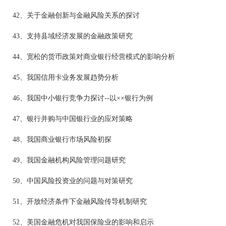
42、关于金融创新与金融风险关系的探讨
43、支持县域经济发展的金融政策研究
44、宽松的货币政策对商业银行经营模式的影响分析
45、我国信用卡业务发展趋势分析
46、我国中小银行竞争力探讨--以××银行为例
47、银行并购与中国银行业的应对策略
48、我国商业银行市场风险初探
49、我国金融机构风险管理问题研究
50、中国风险投资业的问题与对策研究
51、开放经济条件下金融风险传导机制研究
52、美国金融危机对我国保险业的影响和启示