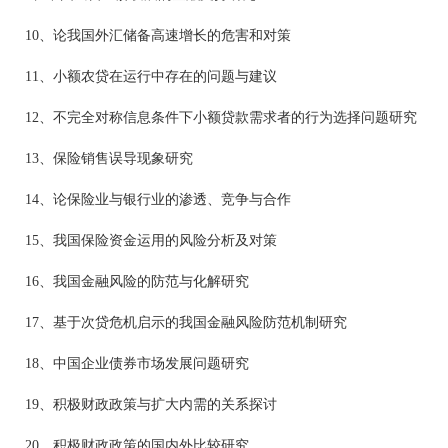
10、论我国外汇储备高速增长的危害和对策
11、小额农贷在运行中存在的问题与建议
12、不完全对称信息条件下小额贷款需求者的行为选择问题研究
13、保险销售误导现象研究
14、论保险业与银行业的渗透、竞争与合作
15、我国保险资金运用的风险分析及对策
16、我国金融风险的防范与化解研究
17、基于次贷危机启示的我国金融风险防范机制研究
18、中国企业债券市场发展问题研究
19、积极财政政策与扩大内需的关系探讨
20、积极财政政策的国内外比较研究