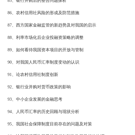
85、银行并购后的整合问题探析
86、农村信用社风险的形成及防范措施
87、西方国家金融监管的新趋势及对我国的启示
88、利率市场化后企业投融资策略的调整
89、如何看待我国资本项目的开放与管制
90、对我国人民币汇率制度变动的认识
91、论农村信用社制度创新
92、银行业并购对货币政策的影响
93、中小企业发展的金融思考
94、人民币汇率的历史回顾与现状分析
95、我国社会保障制度目前存在的问题及对策