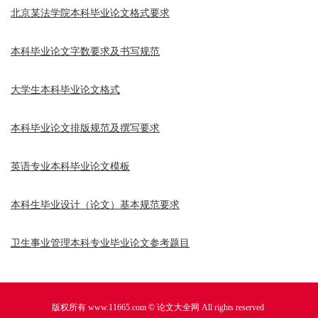
北京某法学院本科毕业论文格式要求
本科毕业论文字数要求及书写规范
大学生本科毕业论文格式
本科毕业论文排版规范及撰写要求
英语专业本科毕业论文模板
本科生毕业设计（论文）基本规范要求
卫生事业管理本科专业毕业论文参考题目
版权所有 www.11665.com ©
论文大全网
All rights reserved