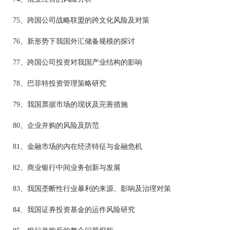
75、跨国公司战略联盟的跨文化风险及对策
76、新形势下我国外汇储备规模的探讨
77、跨国公司投资对我国产业结构的影响
78、巴菲特投资管理策略研究
79、我国票据市场的现状及完善措施
80、企业并购的风险及防范
81、金融市场的内在经济特征与金融危机
82、商业银行中间业务创新与发展
83、我国垄断性行业暴利的来源、影响及治理对策
84、我国证券投资基金的运作风险研究