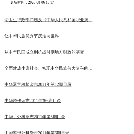
更新时间：
2026-08-06 13:17
论卫生行政部门违反《中华人民共和国职业病…
让中华民族优秀节庆走向世界
从中华民国成立到抗战时期地方财政的演变
全面建成小康社会、实现中华民族伟大复兴的…
中华器官移植杂志2011年第12期目录
中华烧伤杂志2011年第6期目录
中华手外科杂志2011年第6期目录
中华整形外科杂志2011年第6期目录