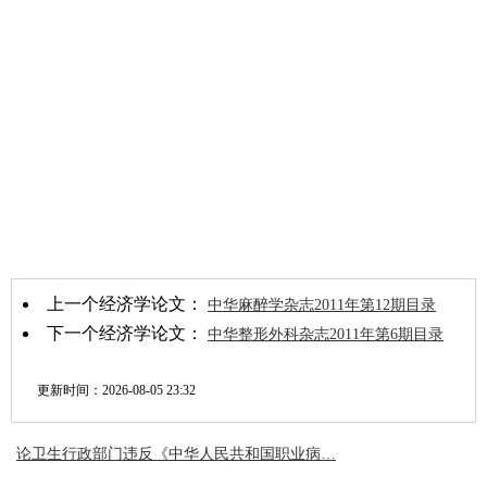
上一个经济学论文：
中华麻醉学杂志2011年第12期目录
下一个经济学论文：
中华整形外科杂志2011年第6期目录
更新时间：
2026-08-05 23:32
论卫生行政部门违反《中华人民共和国职业病…