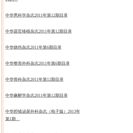
中华男科学杂志2011年第12期目录
中华器官移植杂志2011年第12期目录
中华烧伤杂志2011年第6期目录
中华整形外科杂志2011年第6期目录
中华骨科杂志2011年第12期目录
中华麻醉学杂志2011年第12期目录
中华腔镜泌尿外科杂志（电子版）2013年
第1期…