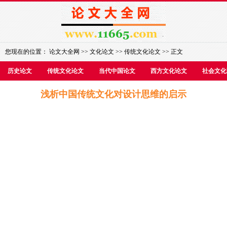
您现在的位置：
论文大全网
>>
文化论文
>>
传统文化论文
>> 正文
历史论文
传统文化论文
当代中国论文
西方文化论文
社会文化
浅析中国传统文化对设计思维的启示