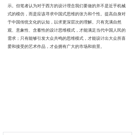
示。但笔者认为对于西方的设计理念我们要做的并不是近乎机械
式的模仿，而是应该寻求中国式思维的张力和个性。提高自身对
于中国传统文化的认知，以求更深层次的理解。只有充满自然
观、意象性、含蓄性的设计思维模式，才能满足当代中国人民的
需求；只有能够引发大众共鸣的思维模式，才能设计出大众所喜
爱和接受的艺术作品，才会拥有广大的市场和前景。