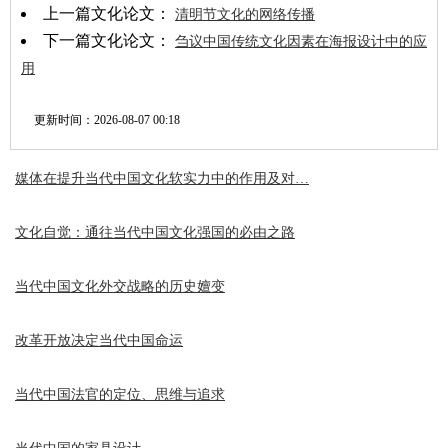
上一篇文化论文：
清明节文化的网络传播
下一篇文化论文：
刍议中国传统文化因素在海报设计中的应
用
更新时间：
2026-08-07 00:18
媒体在提升当代中国文化软实力中的作用及对…
文化自觉：通往当代中国文化强国的必由之路
当代中国文化外交战略的历史嬗变
改革开放决定当代中国命运
当代中国法官的定位、思维与追求