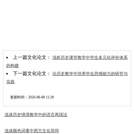
上一篇文化论文：
浅析历史课堂教学中学生多元化评价体系
的构建
下一篇文化论文：
论历史教学中培养学生思维能力的研究与
实践
更新时间：
2026-08-08 12:28
浅谈历史情境教学中的语言再现法
浅谈颜色词看中西方文化异同