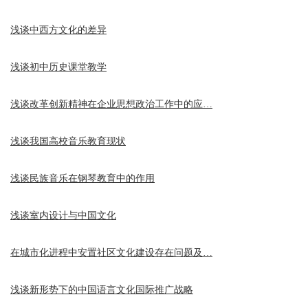
浅谈中西方文化的差异
浅谈初中历史课堂教学
浅谈改革创新精神在企业思想政治工作中的应…
浅谈我国高校音乐教育现状
浅谈民族音乐在钢琴教育中的作用
浅谈室内设计与中国文化
在城市化进程中安置社区文化建设存在问题及…
浅谈新形势下的中国语言文化国际推广战略