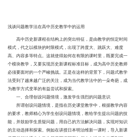
浅谈问题教学法在高中历史教学中的运用
高中历史新课程在结构上的突出特征，是由教学的恒定时间
模式，代之以模块的时限模式，出现了跨度大、跳跃大、难度
高、内容多等特点。这就使得如何在有限的课时里，既要完成一
个模块教学，又要实现历史新课程标准目标，成为高中历史教师
必须要面对的一个严峻挑战。正是在这样的背景下，问题式教学
法受到了越来越广泛的关注，成为当代教学法中的一朵奇葩，成
为教学方式变革的有益尝试和探索。
一、合理创设问题情境，激发学生强烈的问题意识
所谓创设问题情境，是指在历史课堂教学中，根据教学内容
的要求，教师精心为学生创设问题情境，教给学生提出问题的技
能，并鼓励学生质疑问题，用自己的方法解决问题，实现对知识
的主动选择和探索。例如在讲授日本明治维新一课时，导入新课