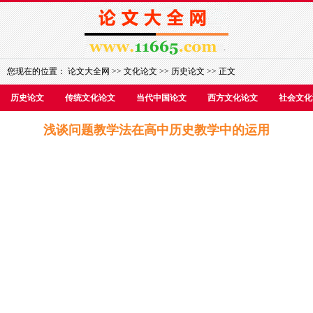
您现在的位置：
论文大全网
>>
文化论文
>>
历史论文
>> 正文
历史论文
传统文化论文
当代中国论文
西方文化论文
社会文化
浅谈问题教学法在高中历史教学中的运用