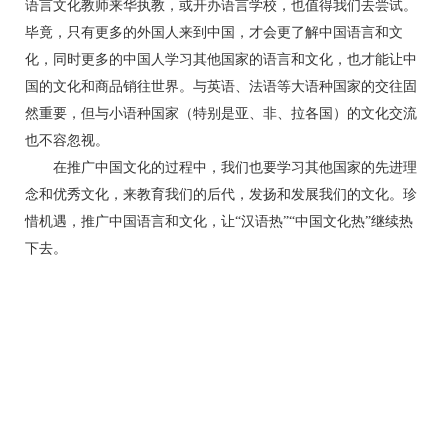
语言文化教师来华执教，或开办语言学校，也值得我们去尝试。
毕竟，只有更多的外国人来到中国，才会更了解中国语言和文
化，同时更多的中国人学习其他国家的语言和文化，也才能让中
国的文化和商品销往世界。与英语、法语等大语种国家的交往固
然重要，但与小语种国家（特别是亚、非、拉各国）的文化交流
也不容忽视。
在推广中国文化的过程中，我们也要学习其他国家的先进理
念和优秀文化，来教育我们的后代，发扬和发展我们的文化。珍
惜机遇，推广中国语言和文化，让“汉语热”“中国文化热”继续热
下去。