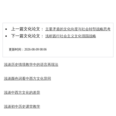
上一篇文化论文：
主要矛盾的文化向度与社会转型战略思考
下一篇文化论文：
浅析践行社会主义文化强国战略
更新时间：
2026-08-09 08:06
浅谈历史情境教学中的语言再现法
浅谈颜色词看中西方文化异同
浅谈中西方文化的差异
浅谈初中历史课堂教学