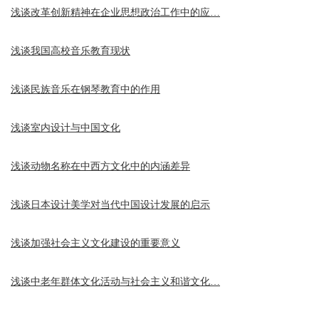
浅谈改革创新精神在企业思想政治工作中的应…
浅谈我国高校音乐教育现状
浅谈民族音乐在钢琴教育中的作用
浅谈室内设计与中国文化
浅谈动物名称在中西方文化中的内涵差异
浅谈日本设计美学对当代中国设计发展的启示
浅谈加强社会主义文化建设的重要意义
浅谈中老年群体文化活动与社会主义和谐文化…