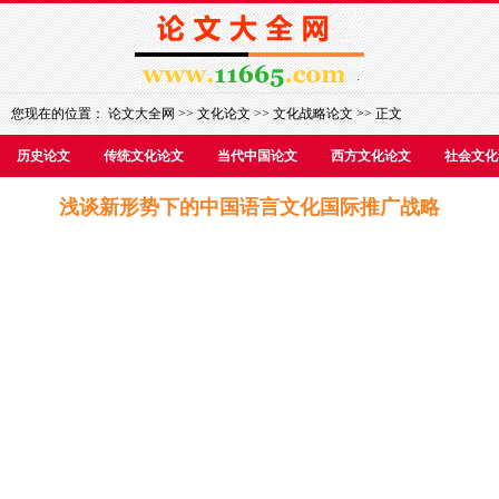
您现在的位置：
论文大全网
>>
文化论文
>>
文化战略论文
>> 正文
历史论文
传统文化论文
当代中国论文
西方文化论文
社会文化
浅谈新形势下的中国语言文化国际推广战略