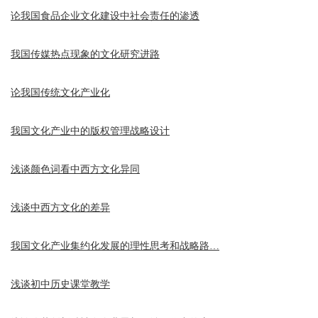
论我国食品企业文化建设中社会责任的渗透
我国传媒热点现象的文化研究进路
论我国传统文化产业化
我国文化产业中的版权管理战略设计
浅谈颜色词看中西方文化异同
浅谈中西方文化的差异
我国文化产业集约化发展的理性思考和战略路…
浅谈初中历史课堂教学