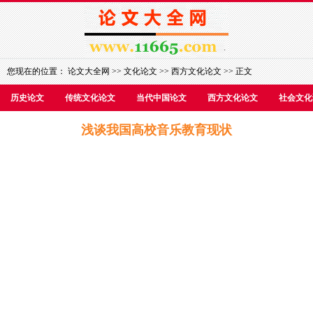
您现在的位置：
论文大全网
>>
文化论文
>>
西方文化论文
>> 正文
历史论文
传统文化论文
当代中国论文
西方文化论文
社会文化
浅谈我国高校音乐教育现状