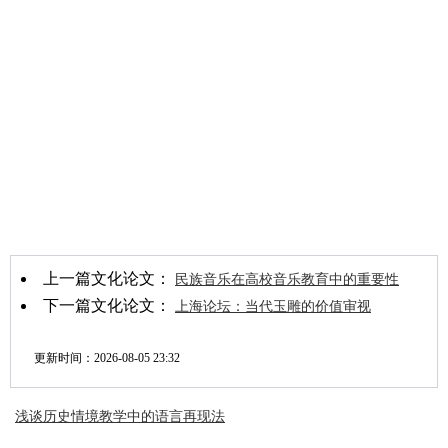
上一篇文化论文：
民族音乐在高校音乐教育中的重要性
下一篇文化论文：
上海论坛：当代玉雕的价值审视
更新时间：
2026-08-05 23:32
浅谈历史情境教学中的语言再现法