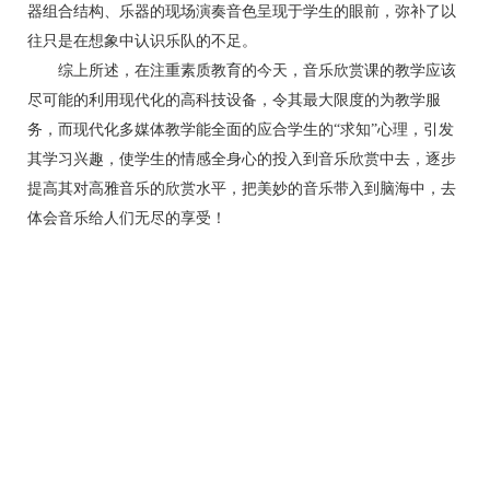
器组合结构、乐器的现场演奏音色呈现于学生的眼前，弥补了以
往只是在想象中认识乐队的不足。
综上所述，在注重素质教育的今天，音乐欣赏课的教学应该
尽可能的利用现代化的高科技设备，令其最大限度的为教学服
务，而现代化多媒体教学能全面的应合学生的“求知”心理，引发
其学习兴趣，使学生的情感全身心的投入到音乐欣赏中去，逐步
提高其对高雅音乐的欣赏水平，把美妙的音乐带入到脑海中，去
体会音乐给人们无尽的享受！