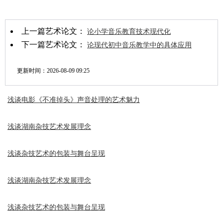
上一篇艺术论文：
论小学音乐教育技术现代化
下一篇艺术论文：
论现代初中音乐教学中的具体应用
更新时间：
2026-08-09 09:25
浅谈电影《不准掉头》声音处理的艺术魅力
浅谈湖南杂技艺术发展理念
浅谈杂技艺术的包装与舞台呈现
浅谈湖南杂技艺术发展理念
浅谈杂技艺术的包装与舞台呈现