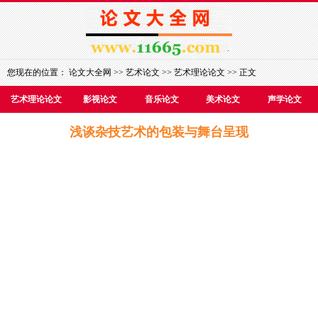
您现在的位置：
论文大全网
>>
艺术论文
>>
艺术理论论文
>> 正文
艺术理论论文
影视论文
音乐论文
美术论文
声学论文
浅谈杂技艺术的包装与舞台呈现