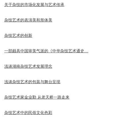
关于杂技的市场化发展与艺术传承
杂技艺术的表演美和形体美
杂技艺术的创新
一部颇具中国审美气派的《中华杂技艺术通史…
浅谈湖南杂技艺术发展理念
浅谈杂技艺术的包装与舞台呈现
杂技艺术家金业勤 从老天桥一路走来
杂技艺术中的民俗文化色彩