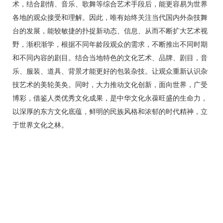
术，结合剧情、音乐、歌舞等综合艺术手段后，能更容易为世界
各地的观众接受和理解。因此，唯有始终关注当代国内外杂技舞
台的发展，能较敏捷的扑捉新动态、信息、从而不断扩大艺术视
野，渐积渐学，根据不同年龄段观众的需求，不断推出不同时期
和不同内容的剧目。结合当地特色的文化艺术、品牌、剧目，音
乐、服装、道具、背景才能更好的包装杂技。让观众重新认识杂
技艺术的美轮美奂。同时，大力推动文化创新，面向世界，广受
博彩，借鉴人类优秀文化成果，是中华文化永葆旺盛的生命力，
以深厚的东方文化底蕴，鲜明的民族风格和浓郁的时代精神，立
于世界文化之林。