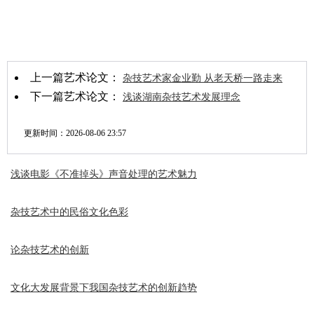
上一篇艺术论文：
杂技艺术家金业勤 从老天桥一路走来
下一篇艺术论文：
浅谈湖南杂技艺术发展理念
更新时间：
2026-08-06 23:57
浅谈电影《不准掉头》声音处理的艺术魅力
杂技艺术中的民俗文化色彩
论杂技艺术的创新
文化大发展背景下我国杂技艺术的创新趋势