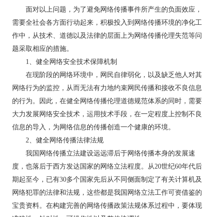
面对以上问题，为了避免网络传播事件所产生的负面效应，
需要全社会各方面行动起来，积极投入到网络传播环境的净化工
作中，从技术、道德以及法律的层面上为网络传播伦理失范等问
题采取相应的措施。
1、健全网络安全技术保障机制
在现阶段的网络环境中，网民自律弱化，以及缺乏他人对其
网络行为的监控，从而无法有力地约束网民传播和接收不良信息
的行为。因此，在健全网络传播伦理道德规范体系的同时，需要
大力发展网络安全技术，运用技术手段，在一定程度上控制不良
信息的导入，为网络信息的传播创造一个健康的环境。
2、健全网络传播法律法规
我国网络传播立法建设远远滞后于网络传播本身的发展速
度，也落后于西方发达国家的网络立法程度。从20世纪60年代后
期起至今，已有30多个国家先后从不同侧面制定了有关计算机及
网络犯罪的法律和法规，这些都是我国网络立法工作可资借鉴的
宝贵资料。在构建完善的网络传播政策法规体系过程中，要体现