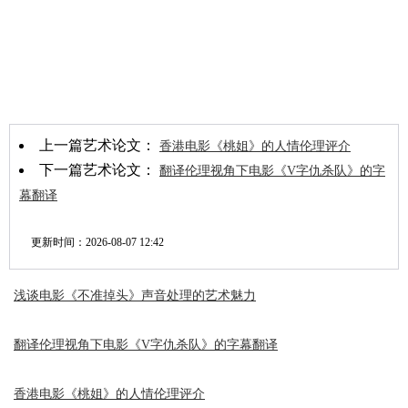
上一篇艺术论文：
香港电影《桃姐》的人情伦理评介
下一篇艺术论文：
翻译伦理视角下电影《V字仇杀队》的字
幕翻译
更新时间：
2026-08-07 12:42
浅谈电影《不准掉头》声音处理的艺术魅力
翻译伦理视角下电影《V字仇杀队》的字幕翻译
香港电影《桃姐》的人情伦理评介