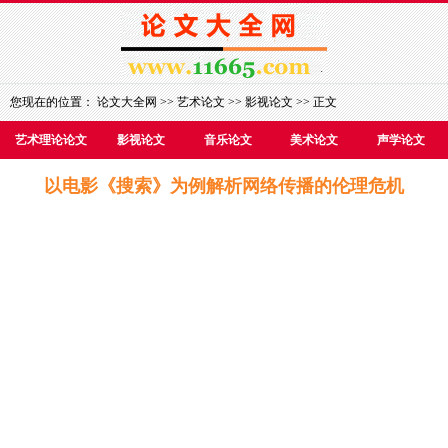
您现在的位置：
论文大全网
>>
艺术论文
>>
影视论文
>> 正文
艺术理论论文
影视论文
音乐论文
美术论文
声学论文
以电影《搜索》为例解析网络传播的伦理危机