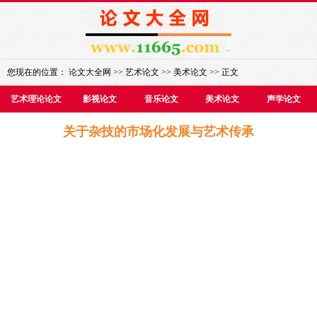
您现在的位置：
论文大全网
>>
艺术论文
>>
美术论文
>> 正文
艺术理论论文
影视论文
音乐论文
美术论文
声学论文
关于杂技的市场化发展与艺术传承