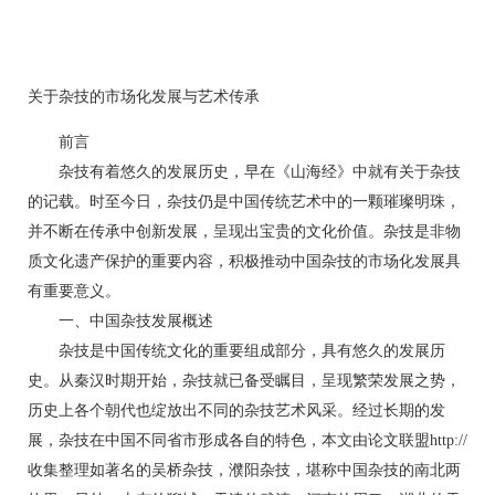
关于杂技的市场化发展与艺术传承
前言
杂技有着悠久的发展历史，早在《山海经》中就有关于杂技
的记载。时至今日，杂技仍是中国传统艺术中的一颗璀璨明珠，
并不断在传承中创新发展，呈现出宝贵的文化价值。杂技是非物
质文化遗产保护的重要内容，积极推动中国杂技的市场化发展具
有重要意义。
一、中国杂技发展概述
杂技是中国传统文化的重要组成部分，具有悠久的发展历
史。从秦汉时期开始，杂技就已备受瞩目，呈现繁荣发展之势，
历史上各个朝代也绽放出不同的杂技艺术风采。经过长期的发
展，杂技在中国不同省市形成各自的特色，本文由论文联盟http://
收集整理如著名的吴桥杂技，濮阳杂技，堪称中国杂技的南北两