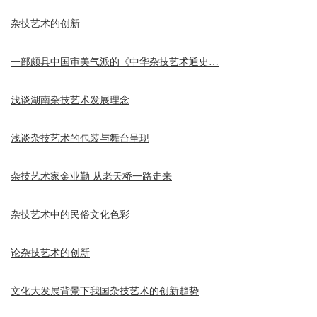
杂技艺术的创新
一部颇具中国审美气派的《中华杂技艺术通史…
浅谈湖南杂技艺术发展理念
浅谈杂技艺术的包装与舞台呈现
杂技艺术家金业勤 从老天桥一路走来
杂技艺术中的民俗文化色彩
论杂技艺术的创新
文化大发展背景下我国杂技艺术的创新趋势