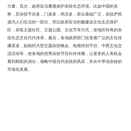
力量。其次，政府应当重视保护杂技生态环境。比如中国的吴
桥，其杂技节目多，门派多，绝活多，群众基础广泛，杂技俨然
成为人们生活的一部分。所以政府应当积极建设文化生态保护
区，采取主题社区、主题公园、文化节等方式，使地区特有的杂
技生态文化代代传承。最后，各地政府部门应发展广泛的文化传
播渠道，如组织大型主题杂技晚会、电视特别节目、中西文化交
流活动等，使各地的优秀杂技节目向外传播，让更多的人有机会
看到精彩的演出，领略中国当代杂技的风采，并从中带动杂技的
市场化发展。