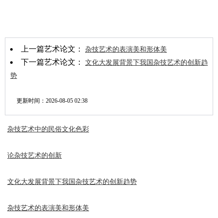
上一篇艺术论文：
杂技艺术的表演美和形体美
下一篇艺术论文：
文化大发展背景下我国杂技艺术的创新趋
势
更新时间：
2026-08-05 02:38
杂技艺术中的民俗文化色彩
论杂技艺术的创新
文化大发展背景下我国杂技艺术的创新趋势
杂技艺术的表演美和形体美