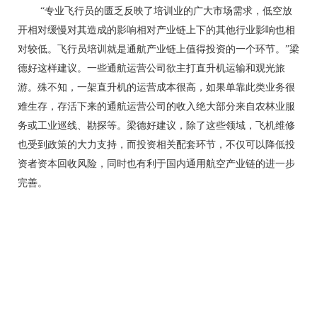
“专业飞行员的匮乏反映了培训业的广大市场需求，低空放
开相对缓慢对其造成的影响相对产业链上下的其他行业影响也相
对较低。飞行员培训就是通航产业链上值得投资的一个环节。”梁
德好这样建议。一些通航运营公司欲主打直升机运输和观光旅
游。殊不知，一架直升机的运营成本很高，如果单靠此类业务很
难生存，存活下来的通航运营公司的收入绝大部分来自农林业服
务或工业巡线、勘探等。梁德好建议，除了这些领域，飞机维修
也受到政策的大力支持，而投资相关配套环节，不仅可以降低投
资者资本回收风险，同时也有利于国内通用航空产业链的进一步
完善。