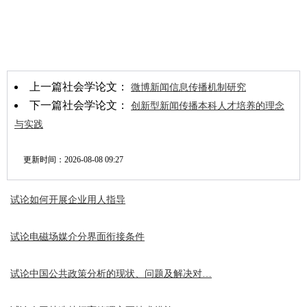
上一篇社会学论文：
微博新闻信息传播机制研究
下一篇社会学论文：
创新型新闻传播本科人才培养的理念
与实践
更新时间：
2026-08-08 09:27
试论如何开展企业用人指导
试论电磁场媒介分界面衔接条件
试论中国公共政策分析的现状、问题及解决对…