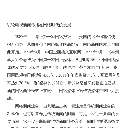
试论电视新闻传播在网络时代的发展
1987年，世界上第一家网络报纸——美国的《圣何塞信使
报》创办，从而开创了网络媒体的新纪元，网络新闻的发展也由
此开启。1994年4月，中国全面接入互联网，1995年1月，《神州
学人》杂志成为中国第一家网上媒体。从那时以来，中国网络媒
体的发展突飞猛进，取得了长足的进步。截至2011年6月底，我
国网民规模已经达到4.85亿，2011年年底将超过5亿，互联网普及
率达到36.2%。近5亿网民的背后，新的网络信息传播正在普及，
新的网络商业模式正在诞生，网络媒体正给传统媒体带来巨大挑
战。
网络新闻业务，自其诞生之初，就注定是传统新闻业务的一
种延伸，也可以算作是传统新闻的附庸，可是，经过十几年的发
展历程，它不仅不断吸取传统新闻业务养分，同时也在逐渐拓展