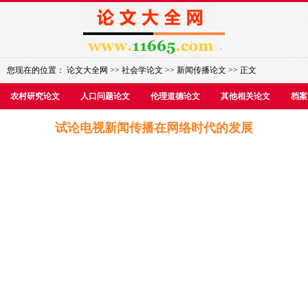
您现在的位置：
论文大全网
>>
社会学论文
>>
新闻传播论文
>> 正文
农村研究论文
人口问题论文
伦理道德论文
其他相关论文
档案
试论电视新闻传播在网络时代的发展