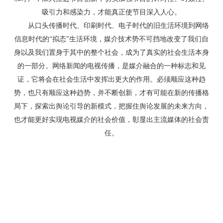
吸引力和感染力，才能真正使节目深入人心。
从口头传播时代、印刷时代、电子时代的旧生活环境到网络
信息时代的“拟态”生活环境，媒介技术势不可挡地改变了我们自
身以及我们置身于其中的整个社会，成为了真实的社会生活本身
的一部分。网络新闻的电视传播，是媒介融合的一种标志和见
证，它将会在社会生活中发挥出更大的作用。必须顺应这种趋
势，也只有顺应这种趋势，并不断创新，才有可能在新的传播格
局下，探索出舆论引导的新模式，把握住舆论发展的未来方向，
也才能更好实现电视媒介的社会价值，彰显出主流媒体的社会责
任。