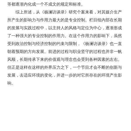
等都逐渐内化成一个不成文的规定和标准。
综上所述，从《杨澜访谈录》研究个案来看，对其媒介生产
所产生的影响力与作用力最大的是专业控制。栏目组内部在长期
的发展与实践过程中，以主持人的风格与定位为中心，逐渐形成
了一种强大的专业控制的作用力。在这个作用力的影响下，虽然
受到政治控制与经济控制的约束与限制，《杨澜访谈录》也一直
朝着预期的方向发展。前进的过程与职业坚守的过程也并非一帆
风顺，长期传承下来的价值观与理念也会受到各种因素的左右。
但正是这样在这样的外界压力之下，一个节目才会不断的创新与
发展，去适应环境的变化，并进一步的对它所存在的环境产生影
响。