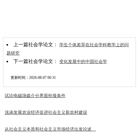
上一篇社会学论文：
学生个体差异在社会学科教学上的问
题研究
下一篇社会学论文：
变化发展中的中国社会学
更新时间：
2026-08-07 06:31
试论电磁场媒介分界面衔接条件
浅谈发展农业经济促进社会主义新农村建设
从社会主义本质和社会主义市场经济出发论述…